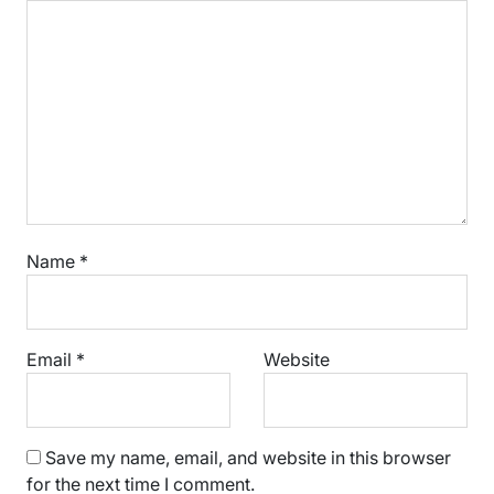
Name
*
Email
*
Website
Save my name, email, and website in this browser
for the next time I comment.