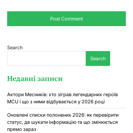
Search
Search
Недавні записи
Актори Месників: хто зіграв легендарних героїв
MCU і що з ними відбувається у 2026 році
Оновлені списки полонених 2026: як перевірити
статус, де шукати інформацію та що змінюється
прямо зараз