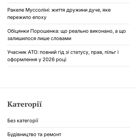
Ракеле Муссоліні: життя дружини дуче, яке
пережило епоху
Обіцянки Порошенка: що реально виконано, а що
залишилося лише словами
Учасник АТО: повний гід зі статусу, прав, пільг і
оформлення у 2026 році
Категорії
Без категорії
Будівництво та ремонт