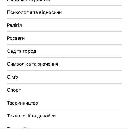
Психологія та відносини
Релігія
Розваги
Сад та город
Символіка та значення
Сім’я
Спорт
Тваринництво
Технології та девайси
Традиції