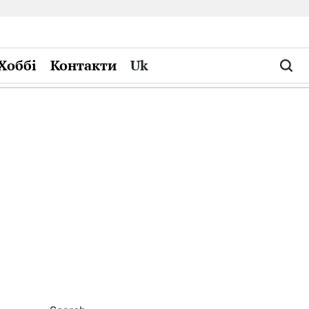
Хоббі
Контакти
Uk