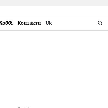
Хоббі
Контакти
Uk