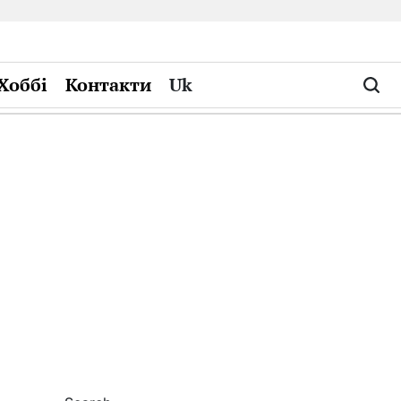
Хоббі
Контакти
Uk