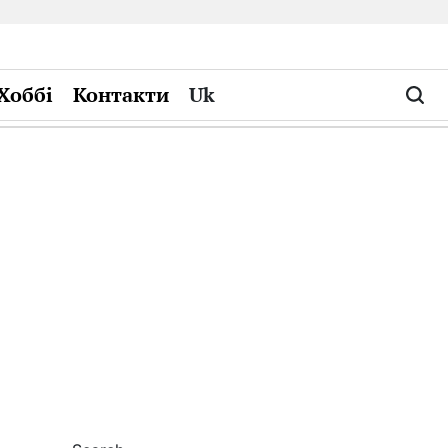
Хоббі
Контакти
Uk