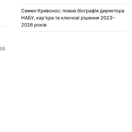
Семен Кривонос: повна біографія директора
НАБУ, кар’єра та ключові рішення 2023–
2026 років
168