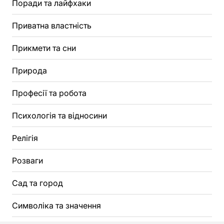
Поради та лайфхаки
Приватна властність
Прикмети та сни
Природа
Професії та робота
Психологія та відносини
Релігія
Розваги
Сад та город
Символіка та значення