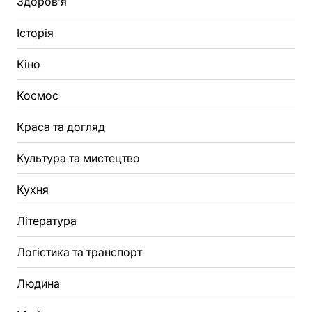
Здоров’я
Історія
Кіно
Космос
Краса та догляд
Культура та мистецтво
Кухня
Література
Логістика та транспорт
Людина