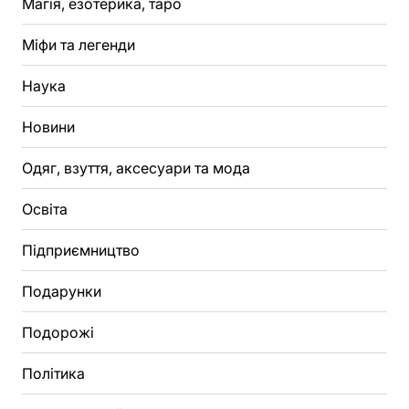
Магія, езотерика, таро
Міфи та легенди
Наука
Новини
Одяг, взуття, аксесуари та мода
Освіта
Підприємництво
Подарунки
Подорожі
Політика