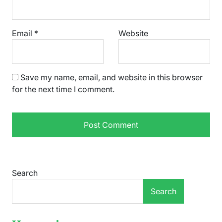
Email
*
Website
Save my name, email, and website in this browser
for the next time I comment.
Search
Search