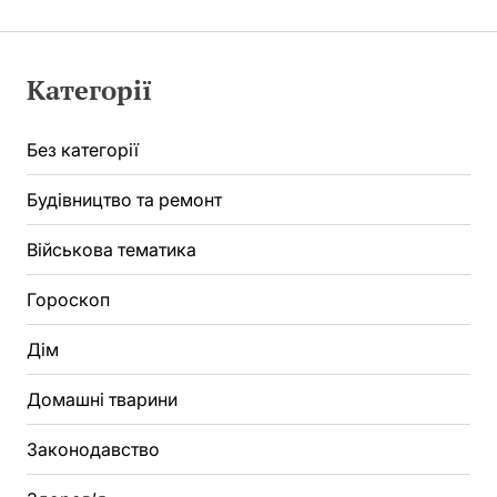
Категорії
Без категорії
Будівництво та ремонт
Військова тематика
Гороскоп
Дім
Домашні тварини
Законодавство