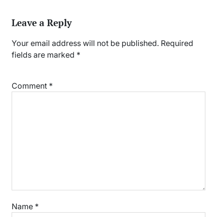
Leave a Reply
Your email address will not be published.
Required
fields are marked
*
Comment
*
Name
*