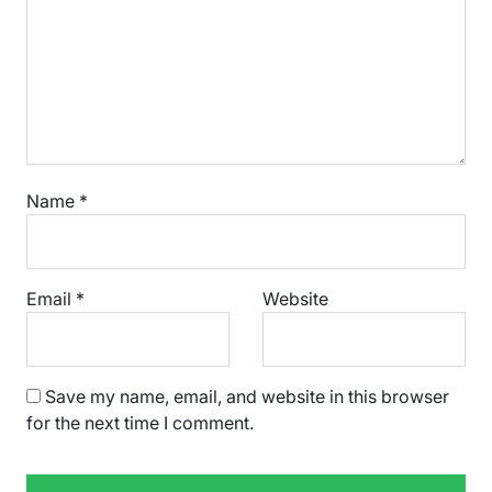
Name
*
Email
*
Website
Save my name, email, and website in this browser
for the next time I comment.