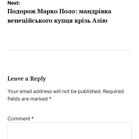
Next:
Подорож Марко Поло: мандрівка
венеційського купця крізь Азію
Leave a Reply
Your email address will not be published.
Required
fields are marked
*
Comment
*