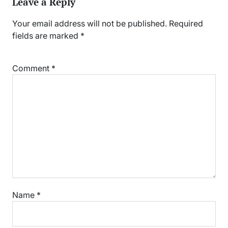
Leave a Reply
Your email address will not be published.
Required
fields are marked
*
Comment
*
Name
*