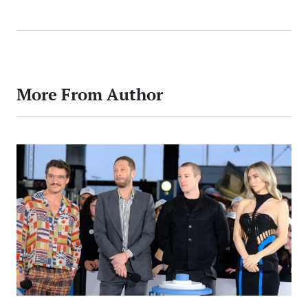
More From Author