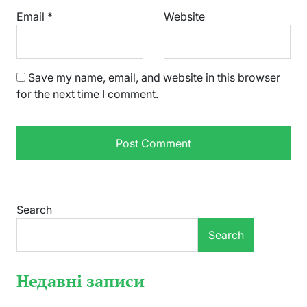
Email
*
Website
Save my name, email, and website in this browser
for the next time I comment.
Search
Search
Недавні записи