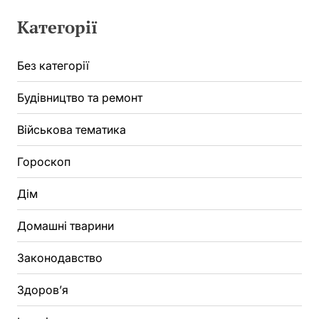
Категорії
Без категорії
Будівництво та ремонт
Військова тематика
Гороскоп
Дім
Домашні тварини
Законодавство
Здоров’я