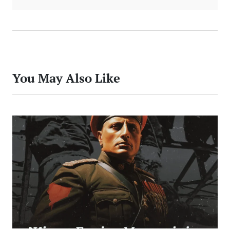
You May Also Like