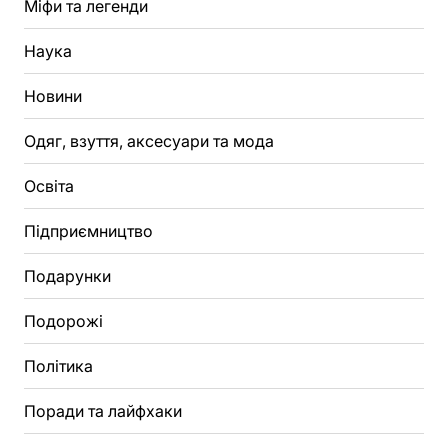
Міфи та легенди
Наука
Новини
Одяг, взуття, аксесуари та мода
Освіта
Підприємництво
Подарунки
Подорожі
Політика
Поради та лайфхаки