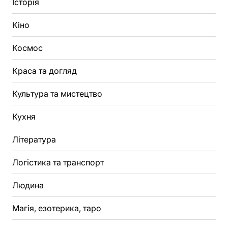
Історія
Кіно
Космос
Краса та догляд
Культура та мистецтво
Кухня
Література
Логістика та транспорт
Людина
Магія, езотерика, таро