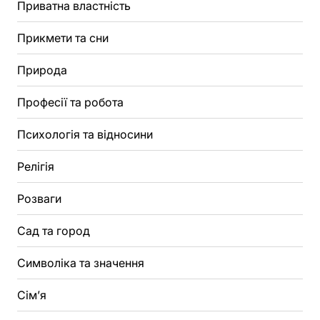
Приватна властність
Прикмети та сни
Природа
Професії та робота
Психологія та відносини
Релігія
Розваги
Сад та город
Символіка та значення
Сім’я