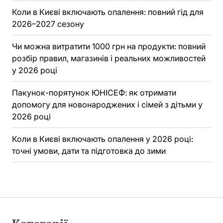
Коли в Києві включають опалення: повний гід для
2026–2027 сезону
Чи можна витратити 1000 грн на продукти: повний
розбір правил, магазинів і реальних можливостей
у 2026 році
Пакунок-порятунок ЮНІСЕФ: як отримати
допомогу для новонароджених і сімей з дітьми у
2026 році
Коли в Києві включають опалення у 2026 році:
точні умови, дати та підготовка до зими