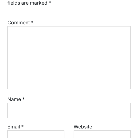
fields are marked
*
Comment
*
Name
*
Email
*
Website