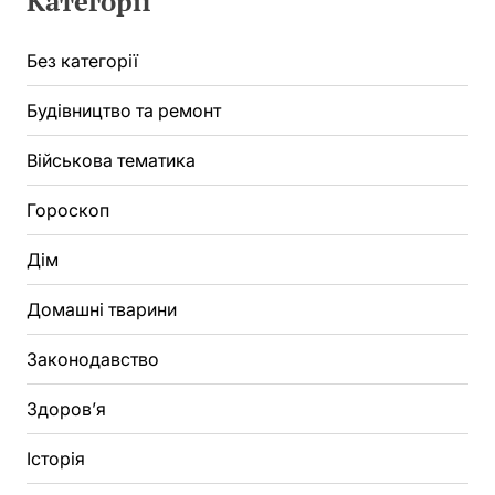
Категорії
Без категорії
Будівництво та ремонт
Військова тематика
Гороскоп
Дім
Домашні тварини
Законодавство
Здоров’я
Історія