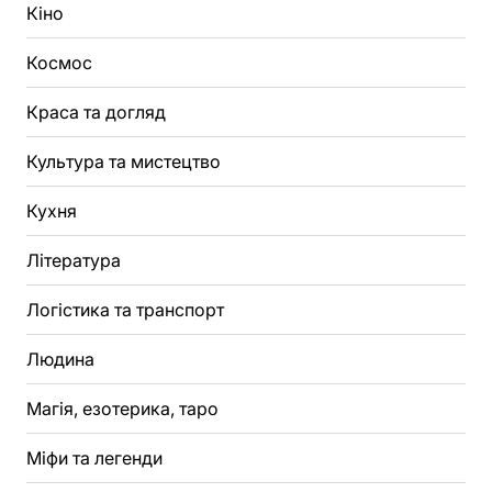
Кіно
Космос
Краса та догляд
Культура та мистецтво
Кухня
Література
Логістика та транспорт
Людина
Магія, езотерика, таро
Міфи та легенди