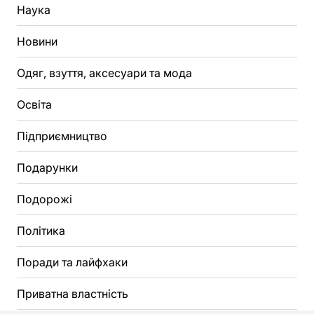
Наука
Новини
Одяг, взуття, аксесуари та мода
Освіта
Підприємництво
Подарунки
Подорожі
Політика
Поради та лайфхаки
Приватна властність