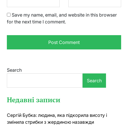
Save my name, email, and website in this browser
for the next time I comment.
Search
Search
Недавні записи
Сергій Бубка: людина, яка підкорила висоту і
змінила стрибки з жердиною назавжди