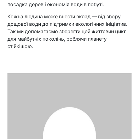
посадка дерев і економія води в побуті.
Кожна людина може внести вклад — від збору
дощової води до підтримки екологічних ініціатив.
Так ми допомагаємо зберегти цей життєвий цикл
для майбутніх поколінь, роблячи планету
стійкішою.