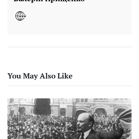
You May Also Like