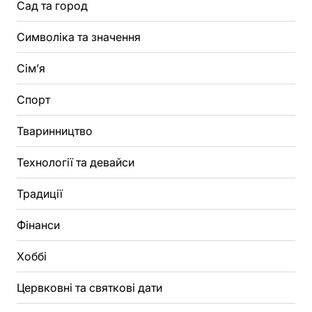
Сад та город
Символіка та значення
Сім’я
Спорт
Тваринництво
Технології та девайси
Традиції
Фінанси
Хоббі
Цервковні та святкові дати