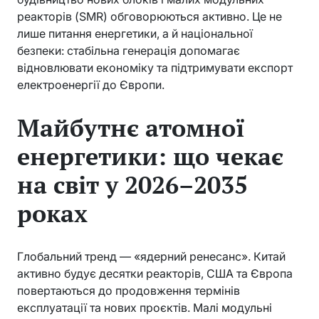
реакторів (SMR) обговорюються активно. Це не
лише питання енергетики, а й національної
безпеки: стабільна генерація допомагає
відновлювати економіку та підтримувати експорт
електроенергії до Європи.
Майбутнє атомної
енергетики: що чекає
на світ у 2026–2035
роках
Глобальний тренд — «ядерний ренесанс». Китай
активно будує десятки реакторів, США та Європа
повертаються до продовження термінів
експлуатації та нових проєктів. Малі модульні