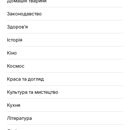
Домашні тварини
Законодавство
Здоров’я
Історія
Кіно
Космос
Краса та догляд
Культура та мистецтво
Кухня
Література