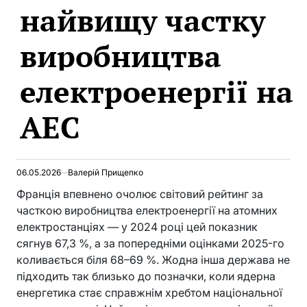
найвищу частку
виробництва
електроенергії на
АЕС
06.05.2026
Валерій Прищепко
Франція впевнено очолює світовий рейтинг за
часткою виробництва електроенергії на атомних
електростанціях — у 2024 році цей показник
сягнув 67,3 %, а за попередніми оцінками 2025-го
коливається біля 68–69 %. Жодна інша держава не
підходить так близько до позначки, коли ядерна
енергетика стає справжнім хребтом національної