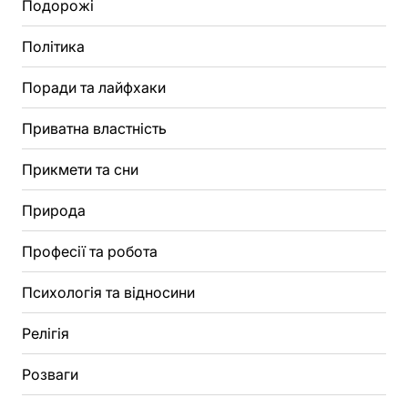
Подорожі
Політика
Поради та лайфхаки
Приватна властність
Прикмети та сни
Природа
Професії та робота
Психологія та відносини
Релігія
Розваги