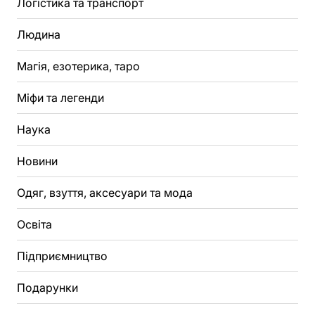
Логістика та транспорт
Людина
Магія, езотерика, таро
Міфи та легенди
Наука
Новини
Одяг, взуття, аксесуари та мода
Освіта
Підприємництво
Подарунки