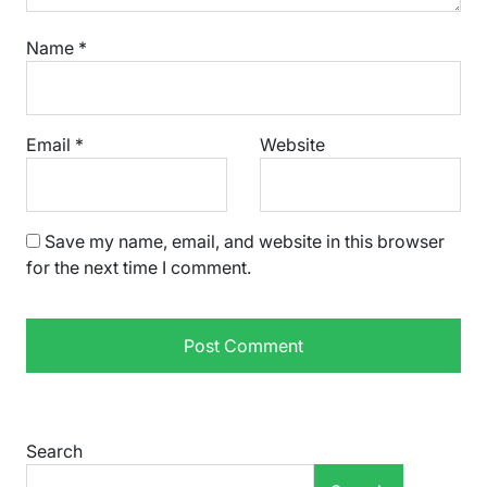
Name
*
Email
*
Website
Save my name, email, and website in this browser
for the next time I comment.
Search