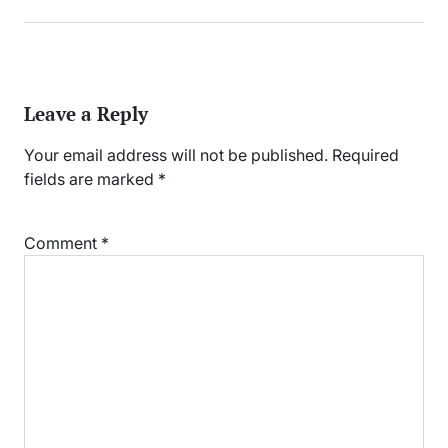
Leave a Reply
Your email address will not be published.
Required
fields are marked
*
Comment
*