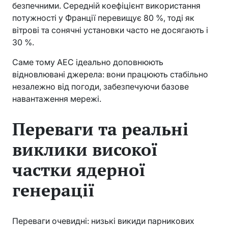
безпечними. Середній коефіцієнт використання
потужності у Франції перевищує 80 %, тоді як
вітрові та сонячні установки часто не досягають і
30 %.
Саме тому АЕС ідеально доповнюють
відновлювані джерела: вони працюють стабільно
незалежно від погоди, забезпечуючи базове
навантаження мережі.
Переваги та реальні
виклики високої
частки ядерної
генерації
Переваги очевидні: низькі викиди парникових