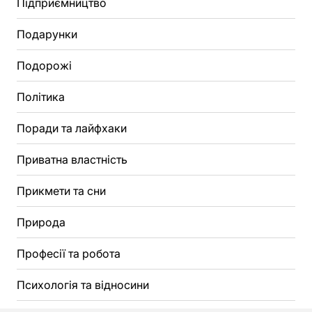
Підприємництво
Подарунки
Подорожі
Політика
Поради та лайфхаки
Приватна властність
Прикмети та сни
Природа
Професії та робота
Психологія та відносини