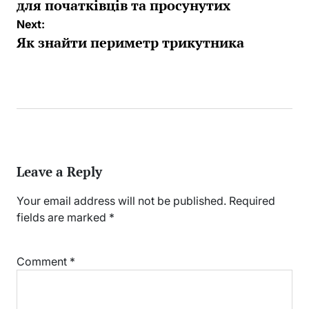
для початківців та просунутих
Next:
Як знайти периметр трикутника
Leave a Reply
Your email address will not be published.
Required
fields are marked
*
Comment
*