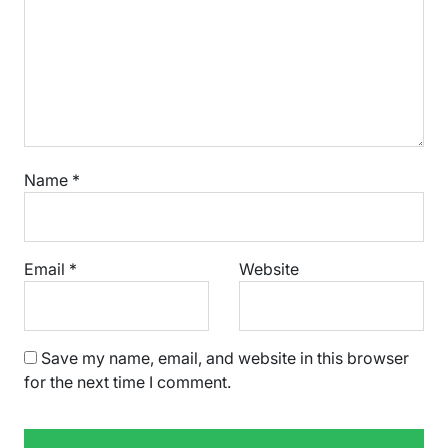
Name
*
Email
*
Website
Save my name, email, and website in this browser
for the next time I comment.