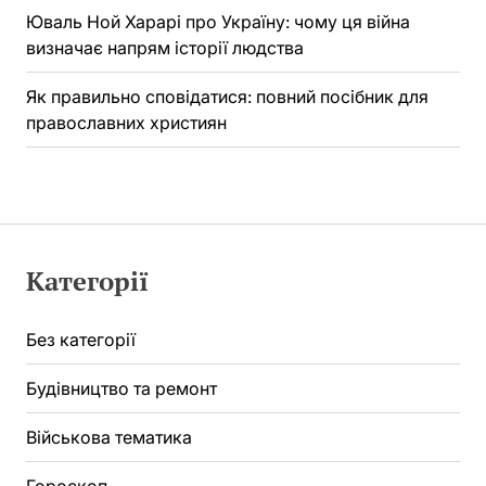
Юваль Ной Харарі про Україну: чому ця війна
визначає напрям історії людства
Як правильно сповідатися: повний посібник для
православних християн
Категорії
Без категорії
Будівництво та ремонт
Військова тематика