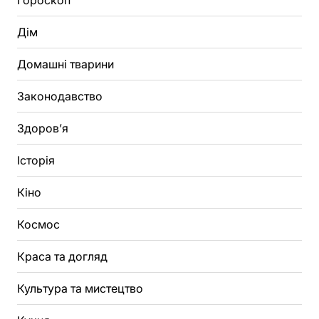
Гороскоп
Дім
Домашні тварини
Законодавство
Здоров’я
Історія
Кіно
Космос
Краса та догляд
Культура та мистецтво