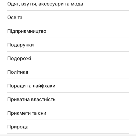
Одяг, взуття, аксесуари та мода
Освіта
Підприємництво
Подарунки
Подорожі
Політика
Поради та лайфхаки
Приватна властність
Прикмети та сни
Природа