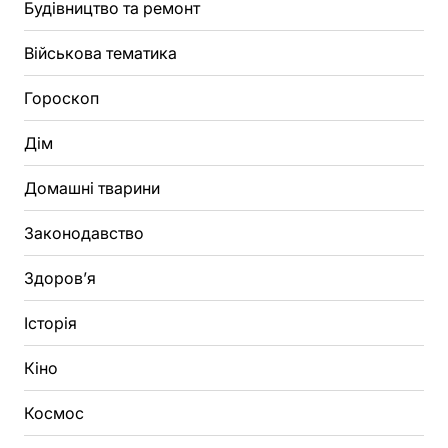
Будівництво та ремонт
Військова тематика
Гороскоп
Дім
Домашні тварини
Законодавство
Здоров’я
Історія
Кіно
Космос