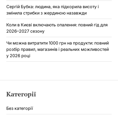
Сергій Бубка: людина, яка підкорила висоту і
змінила стрибки з жердиною назавжди
Коли в Києві включають опалення: повний гід для
2026–2027 сезону
Чи можна витратити 1000 грн на продукти: повний
розбір правил, магазинів і реальних можливостей
у 2026 році
Категорії
Без категорії