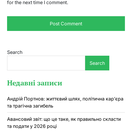
for the next time I comment.
Search
Search
Недавні записи
Андрій Портнов: життєвий шлях, політична кар’єра
та трагічна загибель
Авансовий звіт: що це таке, як правильно скласти
та подати у 2026 році