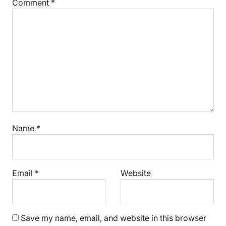
Comment
*
Name
*
Email
*
Website
Save my name, email, and website in this browser