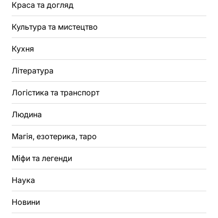
Краса та догляд
Культура та мистецтво
Кухня
Література
Логістика та транспорт
Людина
Магія, езотерика, таро
Міфи та легенди
Наука
Новини