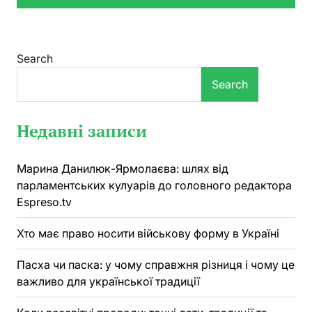
Search
Search
Недавні записи
Марина Данилюк-Ярмолаєва: шлях від
парламентських кулуарів до головного редактора
Espreso.tv
Хто має право носити військову форму в Україні
Пасха чи паска: у чому справжня різниця і чому це
важливо для української традиції