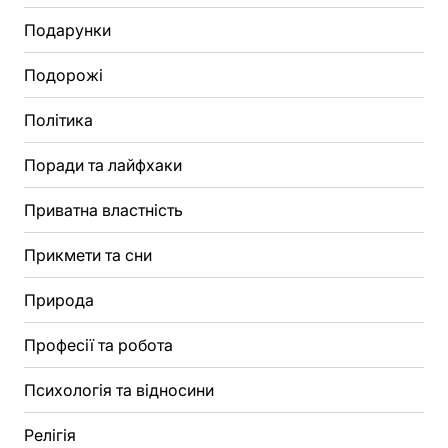
Подарунки
Подорожі
Політика
Поради та лайфхаки
Приватна властність
Прикмети та сни
Природа
Професії та робота
Психологія та відносини
Релігія