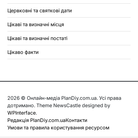
Цервковні та святкові дати
Цікаві та визначні місця
Цікаві та визначні постаті
Цікаво факти
2026 © Онлайн-медіа PlanDiy.com.ua. Усі права
дотримано. Theme NewsCastle designed by
WPInterface
.
Редакція PlanDiy.com.ua
Контакти
Умови та правила користування ресурсом