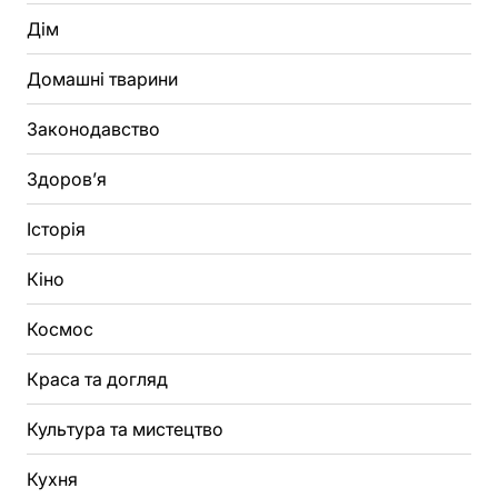
Дім
Домашні тварини
Законодавство
Здоров’я
Історія
Кіно
Космос
Краса та догляд
Культура та мистецтво
Кухня