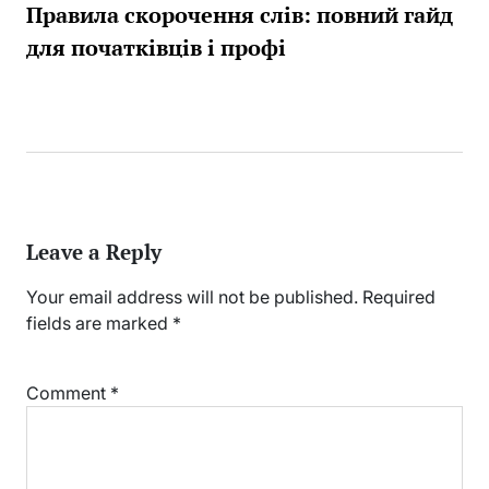
Правила скорочення слів: повний гайд
для початківців і профі
Leave a Reply
Your email address will not be published.
Required
fields are marked
*
Comment
*