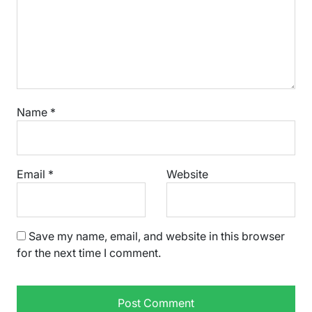
Name
*
Email
*
Website
Save my name, email, and website in this browser
for the next time I comment.