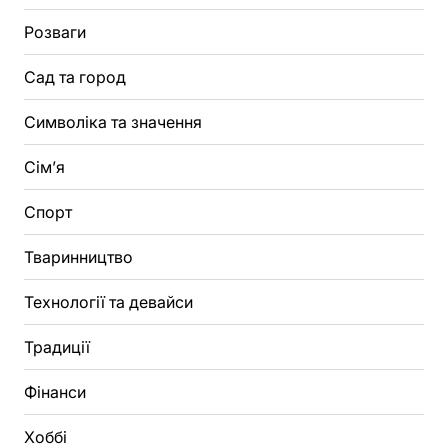
Розваги
Сад та город
Символіка та значення
Сім’я
Спорт
Тваринництво
Технології та девайси
Традиції
Фінанси
Хоббі