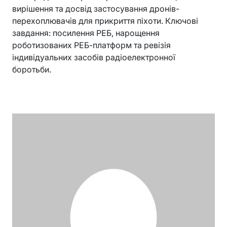
вирішення та досвід застосування дронів-
перехоплювачів для прикриття піхоти. Ключові
завдання: посилення РЕБ, нарощення
роботизованих РЕБ-платформ та ревізія
індивідуальних засобів радіоелектронної
боротьби.