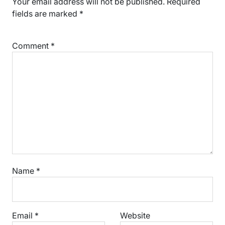
Your email address will not be published.
Required
fields are marked
*
Comment
*
Name
*
Email
*
Website