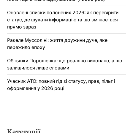
Оновлені списки полонених 2026: як перевірити
статус, де шукати інформацію та що змінюється
прямо зараз
Ракеле Муссоліні: життя дружини дуче, яке
пережило епоху
Обіцянки Порошенка: що реально виконано, а що
залишилося лише словами
Учасник АТО: повний гід зі статусу, прав, пільг і
оформлення у 2026 році
Категорії