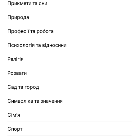
Прикмети та сни
Природа
Професії та робота
Психологія та відносини
Релігія
Розваги
Сад та город
Символіка та значення
Сім’я
Спорт