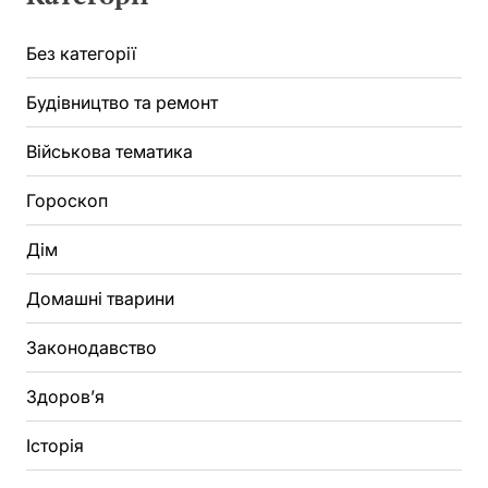
Без категорії
Будівництво та ремонт
Військова тематика
Гороскоп
Дім
Домашні тварини
Законодавство
Здоров’я
Історія