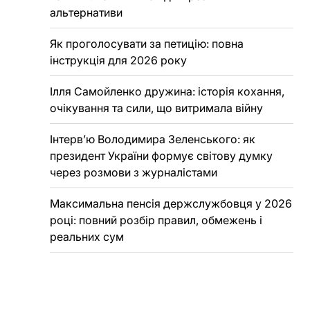
альтернативи
Як проголосувати за петицію: повна
інструкція для 2026 року
Ілля Самойленко дружина: історія кохання,
очікування та сили, що витримала війну
Інтерв’ю Володимира Зеленського: як
президент України формує світову думку
через розмови з журналістами
Максимальна пенсія держслужбовця у 2026
році: повний розбір правил, обмежень і
реальних сум