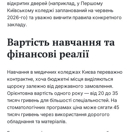
відкритих дверей (наприклад, у Першому
Київському коледжі запланований на червень
2026-го) та уважно вивчити правила конкретного
закладу.
Вартість навчання та
фінансові реалії
Навчання в медичних коледжах Києва переважно
контрактне, хоча бюджетні місця виділяються
щороку залежно від державного замовлення.
Орієнтовна вартість одного року — від 20 до 35
тисяч гривень для більшості спеціальностей. На
стоматологічних програмах ціна може сягати 45
тисяч гривень через використання дорогого
обладнання та матеріалів.