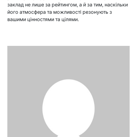
заклад не лише за рейтингом, а й за тим, наскільки
його атмосфера та можливості резонують з
вашими цінностями та цілями.