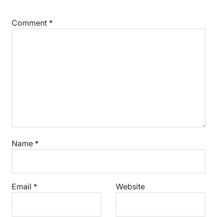
Comment
*
Name
*
Email
*
Website