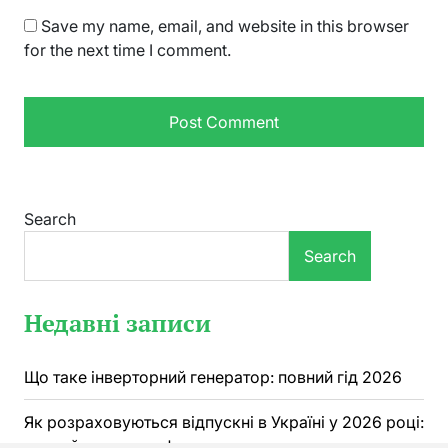
Save my name, email, and website in this browser
for the next time I comment.
Search
Search
Недавні записи
Що таке інверторний генератор: повний гід 2026
Як розраховуються відпускні в Україні у 2026 році:
повний алгоритм, формула та приклади