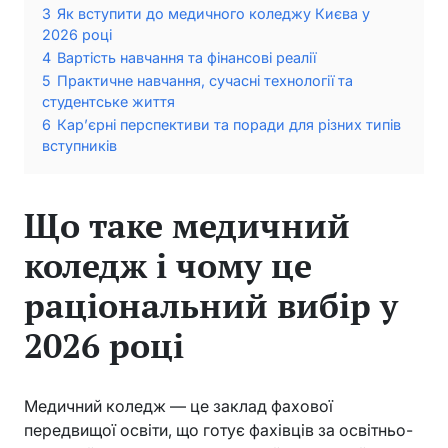
3
Як вступити до медичного коледжу Києва у
2026 році
4
Вартість навчання та фінансові реалії
5
Практичне навчання, сучасні технології та
студентське життя
6
Кар’єрні перспективи та поради для різних типів
вступників
Що таке медичний
коледж і чому це
раціональний вибір у
2026 році
Медичний коледж — це заклад фахової
передвищої освіти, що готує фахівців за освітньо-