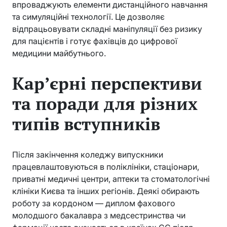
впроваджують елементи дистанційного навчання
та симуляційні технології. Це дозволяє
відпрацьовувати складні маніпуляції без ризику
для пацієнтів і готує фахівців до цифрової
медицини майбутнього.
Кар’єрні перспективи
та поради для різних
типів вступників
Після закінчення коледжу випускники
працевлаштовуються в поліклініки, стаціонари,
приватні медичні центри, аптеки та стоматологічні
клініки Києва та інших регіонів. Деякі обирають
роботу за кордоном — диплом фахового
молодшого бакалавра з медсестринства чи