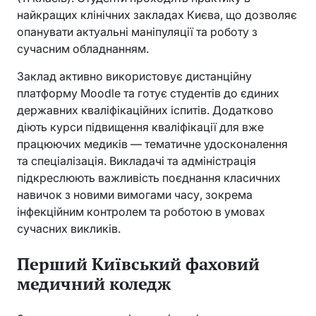
найкращих клінічних закладах Києва, що дозволяє
опанувати актуальні маніпуляції та роботу з
сучасним обладнанням.
Заклад активно використовує дистанційну
платформу Moodle та готує студентів до єдиних
державних кваліфікаційних іспитів. Додатково
діють курси підвищення кваліфікації для вже
працюючих медиків — тематичне удосконалення
та спеціалізація. Викладачі та адміністрація
підкреслюють важливість поєднання класичних
навичок з новими вимогами часу, зокрема
інфекційним контролем та роботою в умовах
сучасних викликів.
Перший Київський фаховий
медичний коледж