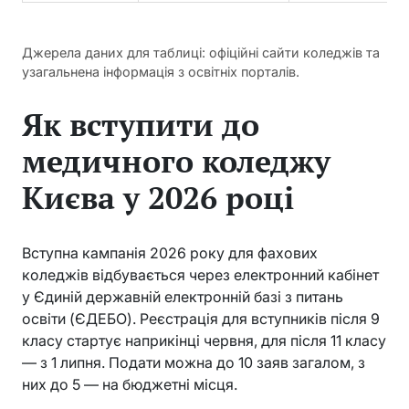
Джерела даних для таблиці: офіційні сайти коледжів та
узагальнена інформація з освітніх порталів.
Як вступити до
медичного коледжу
Києва у 2026 році
Вступна кампанія 2026 року для фахових
коледжів відбувається через електронний кабінет
у Єдиній державній електронній базі з питань
освіти (ЄДЕБО). Реєстрація для вступників після 9
класу стартує наприкінці червня, для після 11 класу
— з 1 липня. Подати можна до 10 заяв загалом, з
них до 5 — на бюджетні місця.