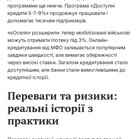
програмами ще нижче. Програма «Доступні
кредити 5-7-9%» продовжує працювати і
допомагає тисячам підприємців.
«єОселя» розширили: тепер мобілізовані військові
можуть отримати іпотеку під 3%. Онлайн-
кредитування від МФО залишається популярним
завдяки швидкості, але вимагає обережності
через високі ставки. Загалом кредитування стало
доступнішим, але банки стали вимогливішими до
кредитної історії.
Переваги та ризики:
реальні історії з
практики