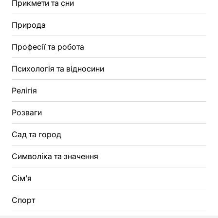
Прикмети та сни
Природа
Професії та робота
Психологія та відносини
Релігія
Розваги
Сад та город
Символіка та значення
Сім’я
Спорт