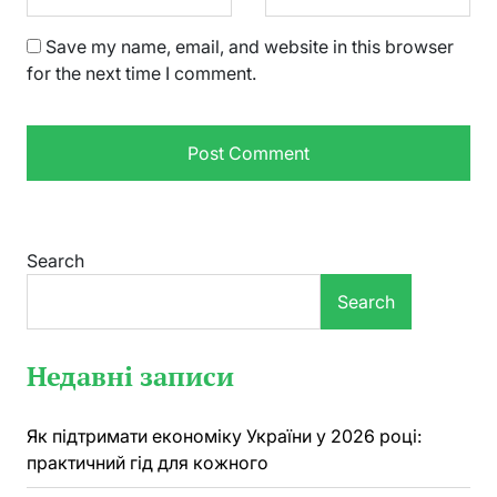
Save my name, email, and website in this browser
for the next time I comment.
Search
Search
Недавні записи
Як підтримати економіку України у 2026 році:
практичний гід для кожного