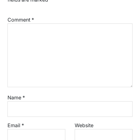
Comment
*
Name
*
Email
*
Website