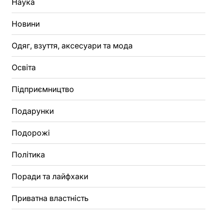
Наука
Новини
Одяг, взуття, аксесуари та мода
Освіта
Підприємництво
Подарунки
Подорожі
Політика
Поради та лайфхаки
Приватна властність