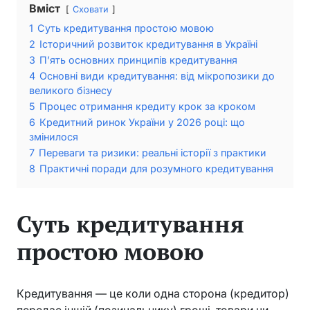
Вміст
Сховати
1
Суть кредитування простою мовою
2
Історичний розвиток кредитування в Україні
3
П’ять основних принципів кредитування
4
Основні види кредитування: від мікропозики до
великого бізнесу
5
Процес отримання кредиту крок за кроком
6
Кредитний ринок України у 2026 році: що
змінилося
7
Переваги та ризики: реальні історії з практики
8
Практичні поради для розумного кредитування
Суть кредитування
простою мовою
Кредитування — це коли одна сторона (кредитор)