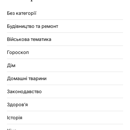
Без категорії
Будівництво та ремонт
Військова тематика
Гороскоп
Дім
Домашні тварини
Законодавство
Здоров’я
Історія