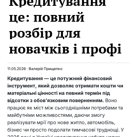
Кредитування
це: повний
розбір для
новачків і профі
11.05.2026
Валерій Прищепко
Кредитування — це потужний фінансовий
інструмент, який дозволяє отримати кошти чи
матеріальні цінності на певний термін під
відсотки з обов’язковим поверненням.
Воно
працює як міст між сьогоднішніми потребами та
майбутніми можливостями, даючи змогу
реалізувати мрії про нове житло, автомобіль,
бізнес чи просто подолати тимчасові труднощі. У