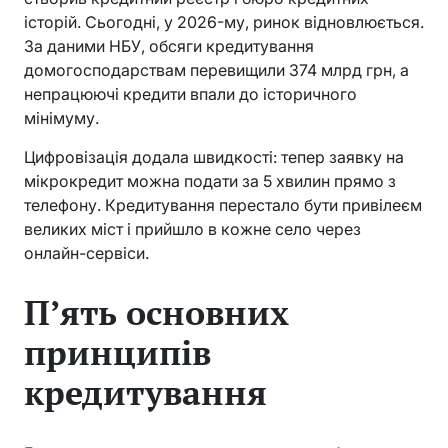
історій. Сьогодні, у 2026-му, ринок відновлюється.
За даними НБУ, обсяги кредитування
домогосподарствам перевищили 374 млрд грн, а
непрацюючі кредити впали до історичного
мінімуму.
Цифровізація додала швидкості: тепер заявку на
мікрокредит можна подати за 5 хвилин прямо з
телефону. Кредитування перестало бути привілеєм
великих міст і прийшло в кожне село через
онлайн-сервіси.
П’ять основних
принципів
кредитування