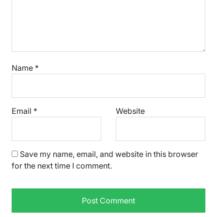
Name
*
Email
*
Website
Save my name, email, and website in this browser
for the next time I comment.