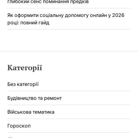
глибокий сенс поминання предків
Як оформити соціальну допомогу онлайн у 2026
році: повний гайд
Категорії
Без категорії
Будівництво та ремонт
Військова тематика
Гороскоп