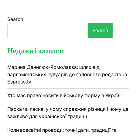
Search
Search
Недавні записи
Марина Данилюк-Ярмолаєва: шлях від
парламентських кулуарів до головного редактора
Espreso.tv
Хто має право носити військову форму в Україні
Пасха чи паска: у чому справжня різниця і чому це
важливо для української традиції
Коли всесвітні проводи: точні дати, традиції та