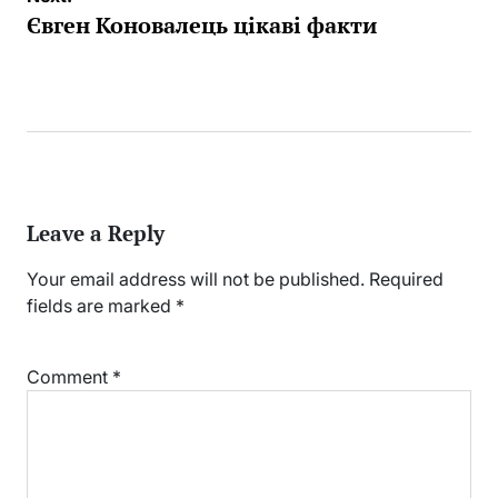
Євген Коновалець цікаві факти
Leave a Reply
Your email address will not be published.
Required
fields are marked
*
Comment
*