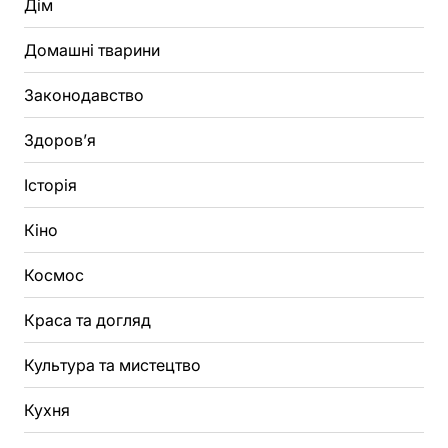
Дім
Домашні тварини
Законодавство
Здоров’я
Історія
Кіно
Космос
Краса та догляд
Культура та мистецтво
Кухня