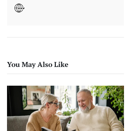
You May Also Like