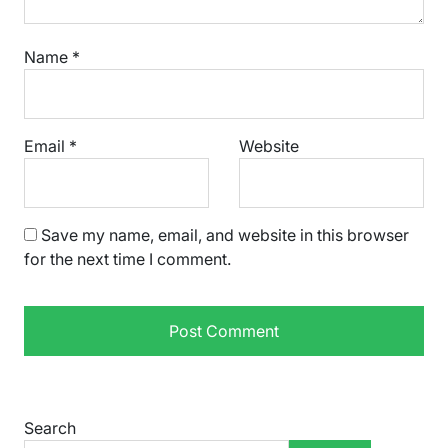
Name
*
Email
*
Website
Save my name, email, and website in this browser
for the next time I comment.
Search