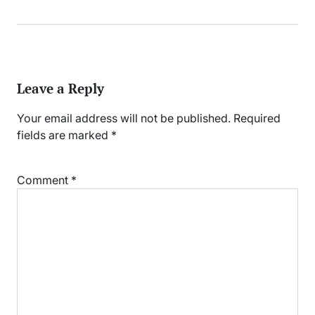
Leave a Reply
Your email address will not be published.
Required
fields are marked
*
Comment
*