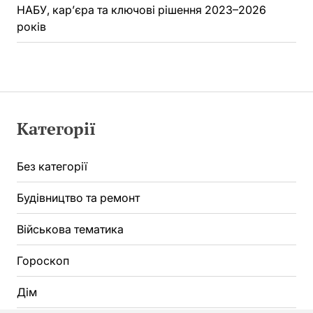
НАБУ, кар’єра та ключові рішення 2023–2026
років
Категорії
Без категорії
Будівництво та ремонт
Військова тематика
Гороскоп
Дім