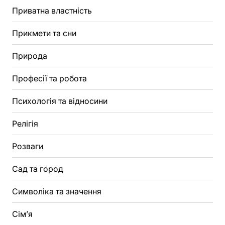
Приватна властність
Прикмети та сни
Природа
Професії та робота
Психологія та відносини
Релігія
Розваги
Сад та город
Символіка та значення
Сім’я