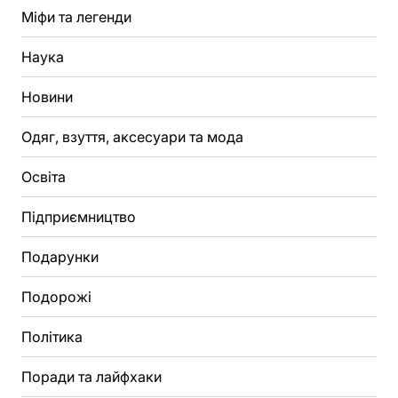
Міфи та легенди
Наука
Новини
Одяг, взуття, аксесуари та мода
Освіта
Підприємництво
Подарунки
Подорожі
Політика
Поради та лайфхаки