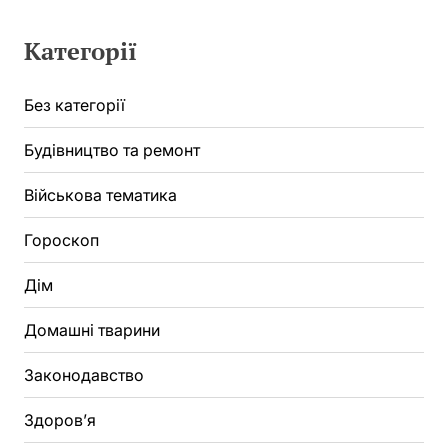
Категорії
Без категорії
Будівництво та ремонт
Військова тематика
Гороскоп
Дім
Домашні тварини
Законодавство
Здоров’я