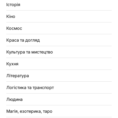
Історія
Кіно
Космос
Краса та догляд
Культура та мистецтво
Кухня
Література
Логістика та транспорт
Людина
Магія, езотерика, таро