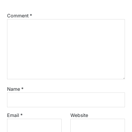
Comment
*
Name
*
Email
*
Website