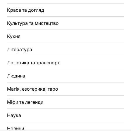
Краса та догляд
Культура та мистецтво
Кухня
Література
Логістика та транспорт
Людина
Магія, езотерика, таро
Міфи та легенди
Наука
Новини