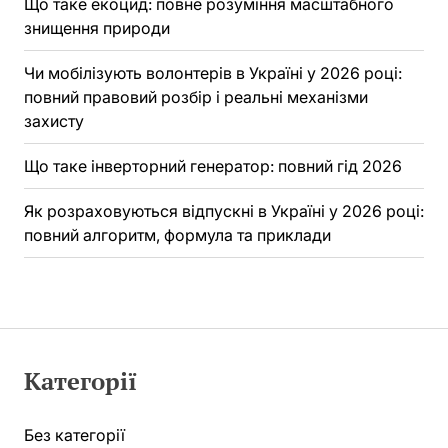
Що таке екоцид: повне розуміння масштабного
знищення природи
Чи мобілізують волонтерів в Україні у 2026 році:
повний правовий розбір і реальні механізми
захисту
Що таке інверторний генератор: повний гід 2026
Як розраховуються відпускні в Україні у 2026 році:
повний алгоритм, формула та приклади
Категорії
Без категорії