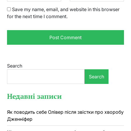
Save my name, email, and website in this browser
for the next time I comment.
Search
Search
Недавні записи
Як поводить себе Олівер після звістки про хворобу
Дженніфер