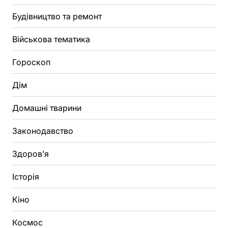
Будівництво та ремонт
Військова тематика
Гороскоп
Дім
Домашні тварини
Законодавство
Здоров’я
Історія
Кіно
Космос