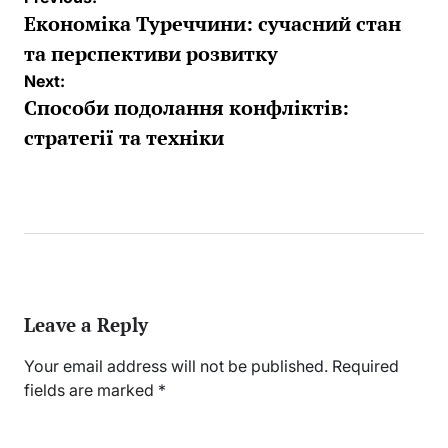
navigation
Економіка Туреччини: сучасний стан
та перспективи розвитку
Next:
Способи подолання конфліктів:
стратегії та техніки
Leave a Reply
Your email address will not be published.
Required
fields are marked
*