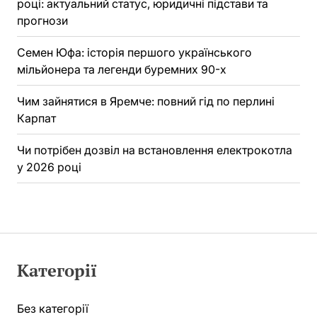
році: актуальний статус, юридичні підстави та
прогнози
Семен Юфа: історія першого українського
мільйонера та легенди буремних 90-х
Чим зайнятися в Яремче: повний гід по перлині
Карпат
Чи потрібен дозвіл на встановлення електрокотла
у 2026 році
Категорії
Без категорії