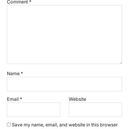
Comment
*
Name
*
Email
*
Website
Save my name, email, and website in this browser