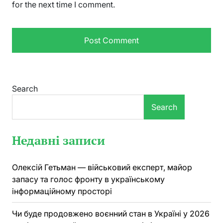
for the next time I comment.
Search
Search
Недавні записи
Олексій Гетьман — військовий експерт, майор
запасу та голос фронту в українському
інформаційному просторі
Чи буде продовжено воєнний стан в Україні у 2026