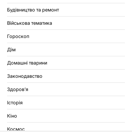
Будівництво та ремонт
Військова тематика
Гороскоп
Дім
Домашні тварини
Законодавство
Здоров’я
Історія
Кіно
Космос