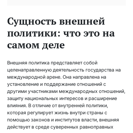
Сущность внешней
политики: что это на
самом деле
Внешняя политика представляет собой
целенаправленную деятельность государства на
международной арене. Она направлена на
установление и поддержание отношений с
другими участниками международных отношений,
защиту национальных интересов и расширение
влияния. В отличие от внутренней политики,
которая регулирует жизнь внутри страны с
помощью законов и институтов власти, внешняя
действует в среде суверенных равноправных