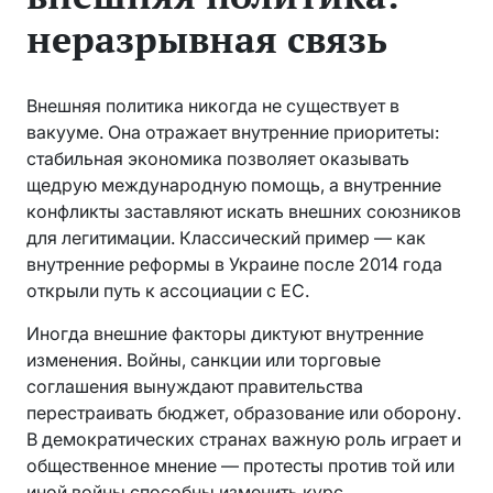
неразрывная связь
Внешняя политика никогда не существует в
вакууме. Она отражает внутренние приоритеты:
стабильная экономика позволяет оказывать
щедрую международную помощь, а внутренние
конфликты заставляют искать внешних союзников
для легитимации. Классический пример — как
внутренние реформы в Украине после 2014 года
открыли путь к ассоциации с ЕС.
Иногда внешние факторы диктуют внутренние
изменения. Войны, санкции или торговые
соглашения вынуждают правительства
перестраивать бюджет, образование или оборону.
В демократических странах важную роль играет и
общественное мнение — протесты против той или
иной войны способны изменить курс.