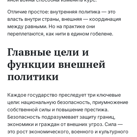
Отличие простое: внутренняя политика — это
власть внутри страны, внешняя — координация
между равными. Но на практике они
переплетаются, как нити в едином гобелене.
Главные цели и
функции внешней
политики
Каждое государство преследует три ключевые
цели: национальную безопасность, приумножение
собственной силы и повышение престижа.
Безопасность подразумевает защиту границ,
экономики и граждан от внешних угроз. Сила —
это рост экономического, военного и культурного