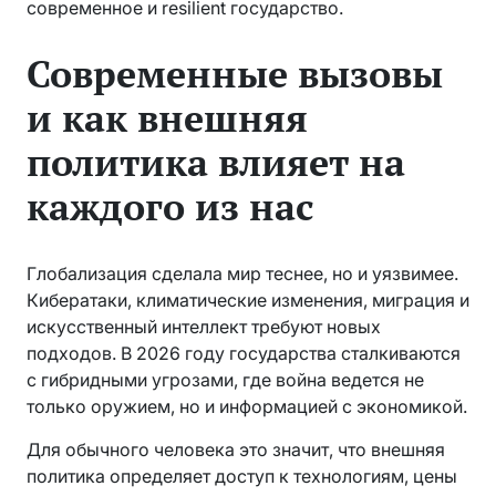
современное и resilient государство.
Современные вызовы
и как внешняя
политика влияет на
каждого из нас
Глобализация сделала мир теснее, но и уязвимее.
Кибератаки, климатические изменения, миграция и
искусственный интеллект требуют новых
подходов. В 2026 году государства сталкиваются
с гибридными угрозами, где война ведется не
только оружием, но и информацией с экономикой.
Для обычного человека это значит, что внешняя
политика определяет доступ к технологиям, цены