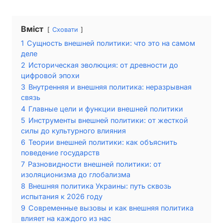
Вміст
Сховати
1
Сущность внешней политики: что это на самом
деле
2
Историческая эволюция: от древности до
цифровой эпохи
3
Внутренняя и внешняя политика: неразрывная
связь
4
Главные цели и функции внешней политики
5
Инструменты внешней политики: от жесткой
силы до культурного влияния
6
Теории внешней политики: как объяснить
поведение государств
7
Разновидности внешней политики: от
изоляционизма до глобализма
8
Внешняя политика Украины: путь сквозь
испытания к 2026 году
9
Современные вызовы и как внешняя политика
влияет на каждого из нас