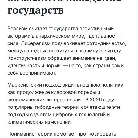
государств
Реализм считает государства эгоистичными
акторами в анархическом мире, где главное —
сила. Либерализм подчеркивает сотрудничество,
международные институты и взаимную выгоду.
Конструктивизм обращает внимание на идеи,
идентичность и нормы — на то, как страны сами
себя воспринимают.
Марксистский подход видит внешнюю политику
как продолжение классовой борьбы и
экономических интересов элит. В 2026 году
популярны гибридные теории, сочетающие эти
подходы с учетом цифровых технологий и
климатических изменений.
Понимание теорий помогает прогнозировать