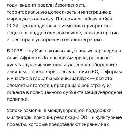
году, акцентировали безопасность,
территориальную целостность и интеграцию в
мировую экономику. Полномасштабная война
2022 года кардинально изменила приоритеты:
акцент на поддержку союзников, санкции против
агрессора и ускоренную евроинтеграцию.
В 2026 году Киев активно ищет новых партнеров в
Азии, Африке и Латинской Америке, развивает
культурную дипломатию и укрепляет оборонные
альянсы. Переговоры о вступлении в ЕС, реформы
и участие в глобальных инициативах — все это
элементы стратегии, превращающей страну из
объекта в полноценного субъекта международной
политики.
Успехи заметны в международной поддержке:
миллиарды помощи, резолюции ООН и культурные
проекты, которые представляют Украину как