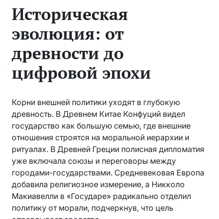
Историческая
эволюция: от
древности до
цифровой эпохи
Корни внешней политики уходят в глубокую
древность. В Древнем Китае Конфуций видел
государство как большую семью, где внешние
отношения строятся на моральной иерархии и
ритуалах. В Древней Греции полисная дипломатия
уже включала союзы и переговоры между
городами-государствами. Средневековая Европа
добавила религиозное измерение, а Никколо
Макиавелли в «Государе» радикально отделил
политику от морали, подчеркнув, что цель