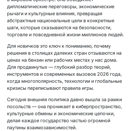
дипломатические переговоры, экономические
рычаги и культурные влияния, превращая
абстрактные национальные цели в конкретные
шаги, которые сказываются на безопасности,
торговле и повседневной жизни миллионов людей.
Для новичков это ключ к пониманию, почему
решения в столицах далеких стран отзываются на
ценах на бензин или рабочих местах у нас дома.
Для продвинутых — глубокий разбор теорий,
инструментов и современных вызовов 2026 года,
когда многополярность, технологии и глобальные
кризисы переписывают правила игры.
Сегодня внешняя политика давно вышла за рамки
посольств — она проникает в киберпространство,
культурные обмены и экономические цепочки,
делая каждое государство частью огромной
паутины взаимозависимостей.