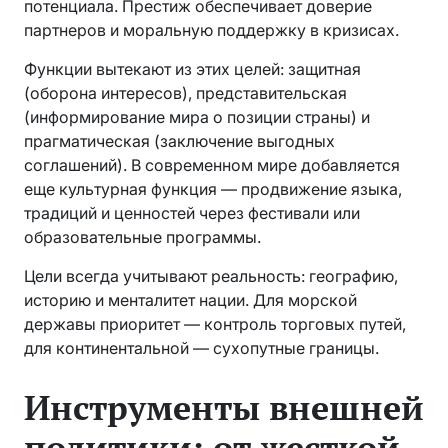
потенциала. Престиж обеспечивает доверие
партнеров и моральную поддержку в кризисах.
Функции вытекают из этих целей: защитная
(оборона интересов), представительская
(информирование мира о позиции страны) и
прагматическая (заключение выгодных
соглашений). В современном мире добавляется
еще культурная функция — продвижение языка,
традиций и ценностей через фестивали или
образовательные программы.
Цели всегда учитывают реальность: географию,
историю и менталитет нации. Для морской
державы приоритет — контроль торговых путей,
для континентальной — сухопутные границы.
Инструменты внешней
политики: от жесткой