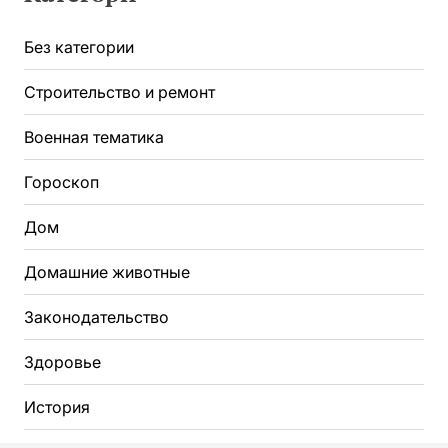
Без категории
Строительство и ремонт
Военная тематика
Гороскоп
Дом
Домашние животные
Законодательство
Здоровье
История