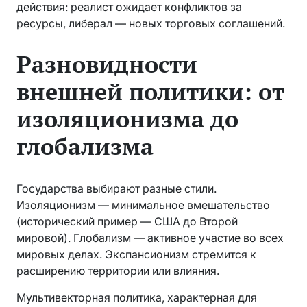
действия: реалист ожидает конфликтов за
ресурсы, либерал — новых торговых соглашений.
Разновидности
внешней политики: от
изоляционизма до
глобализма
Государства выбирают разные стили.
Изоляционизм — минимальное вмешательство
(исторический пример — США до Второй
мировой). Глобализм — активное участие во всех
мировых делах. Экспансионизм стремится к
расширению территории или влияния.
Мультивекторная политика, характерная для