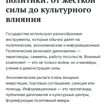
силы до культурного
влияния
Государства используют разнообразные
инструменты, которые обычно делят на
политические, экономические и информационные.
Политические включают дипломатию —
переговоры, саммиты, работу посольств. Военный
компонент — это не только война, но и маневры,
учения и демонстрация силы.
Экономические рычаги очень мощные:
инвестиции, торговые соглашения, санкции или
помощь. Информационные — это пропаганда,
публичная дипломатия и культурные центры,
формирующие позитивный имидж.