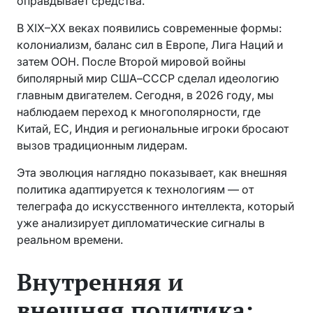
оправдывает средства.
В XIX–XX веках появились современные формы:
колониализм, баланс сил в Европе, Лига Наций и
затем ООН. После Второй мировой войны
биполярный мир США–СССР сделал идеологию
главным двигателем. Сегодня, в 2026 году, мы
наблюдаем переход к многополярности, где
Китай, ЕС, Индия и региональные игроки бросают
вызов традиционным лидерам.
Эта эволюция наглядно показывает, как внешняя
политика адаптируется к технологиям — от
телеграфа до искусственного интеллекта, который
уже анализирует дипломатические сигналы в
реальном времени.
Внутренняя и
внешняя политика: