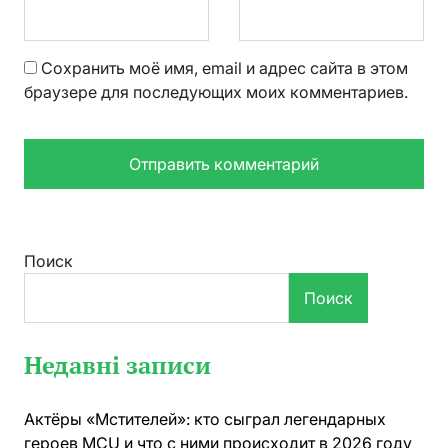
Сохранить моё имя, email и адрес сайта в этом
браузере для последующих моих комментариев.
Поиск
Поиск
Недавні записи
Актёры «Мстителей»: кто сыграл легендарных
героев MCU и что с ними происходит в 2026 году