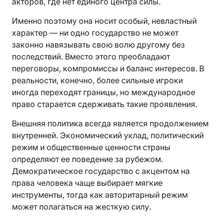
акторов, где нет единого центра силы.
Именно поэтому она носит особый, невластный
характер — ни одно государство не может
законно навязывать свою волю другому без
последствий. Вместо этого преобладают
переговоры, компромиссы и баланс интересов. В
реальности, конечно, более сильные игроки
иногда переходят границы, но международное
право старается сдерживать такие проявления.
Внешняя политика всегда является продолжением
внутренней. Экономический уклад, политический
режим и общественные ценности страны
определяют ее поведение за рубежом.
Демократическое государство с акцентом на
права человека чаще выбирает мягкие
инструменты, тогда как авторитарный режим
может полагаться на жесткую силу.