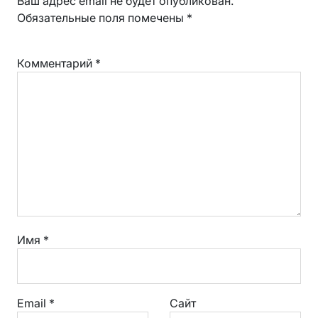
Ваш адрес email не будет опубликован.
Обязательные поля помечены
*
Комментарий
*
Имя
*
Email
*
Сайт