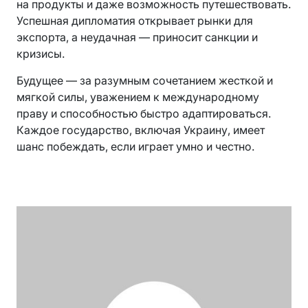
на продукты и даже возможность путешествовать.
Успешная дипломатия открывает рынки для
экспорта, а неудачная — приносит санкции и
кризисы.
Будущее — за разумным сочетанием жесткой и
мягкой силы, уважением к международному
праву и способностью быстро адаптироваться.
Каждое государство, включая Украину, имеет
шанс побеждать, если играет умно и честно.