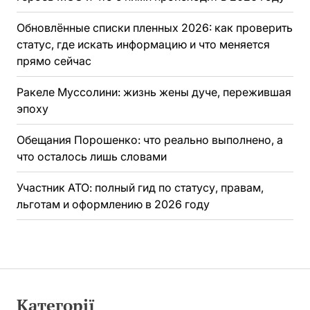
Обновлённые списки пленных 2026: как проверить
статус, где искать информацию и что меняется
прямо сейчас
Ракеле Муссолини: жизнь жены дуче, пережившая
эпоху
Обещания Порошенко: что реально выполнено, а
что осталось лишь словами
Участник АТО: полный гид по статусу, правам,
льготам и оформлению в 2026 году
Категорії