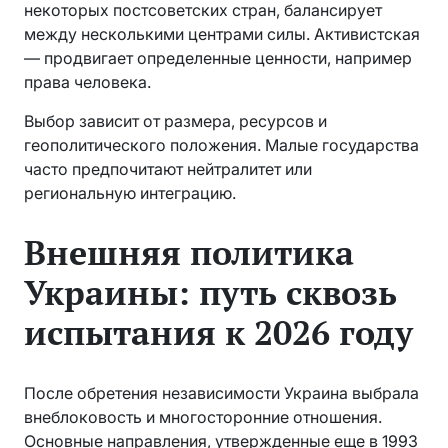
некоторых постсоветских стран, балансирует
между несколькими центрами силы. Активистская
— продвигает определенные ценности, например
права человека.
Выбор зависит от размера, ресурсов и
геополитического положения. Малые государства
часто предпочитают нейтралитет или
региональную интеграцию.
Внешняя политика
Украины: путь сквозь
испытания к 2026 году
После обретения независимости Украина выбрала
внеблоковость и многосторонние отношения.
Основные направления, утвержденные еще в 1993