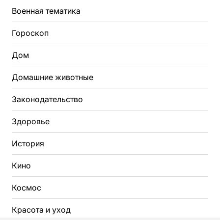
Военная тематика
Гороскоп
Дом
Домашние животные
Законодательство
Здоровье
История
Кино
Космос
Красота и уход