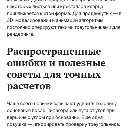
некоторых листьев или кристаллов кварца
приближается к этой форме. Для продвинутых — в
3D-моделировании и анимации алгоритмы
постоянно оперируют такими треугольниками для
рендеринга.
Распространенные
ошибки и полезные
советы для точных
расчетов
Чаще всего новички забывают удвоить половину
основания после Пифагора или путают угол при
вершине с углом при основании. Еще одна
ловушка — игнорировать проверку треугольника: