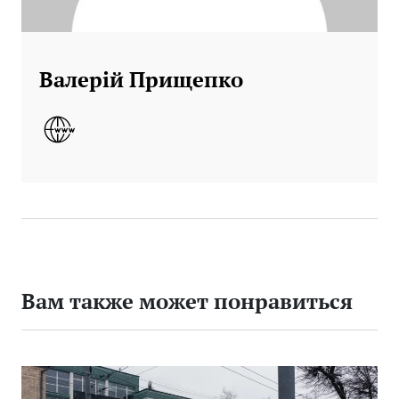
Валерій Прищепко
Вам также может понравиться