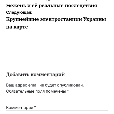
записям
межень и её реальные последствия
Следующая:
Крупнейшие электростанции Украины
на карте
Добавить комментарий
Ваш адрес email не будет опубликован.
Обязательные поля помечены
*
Комментарий
*