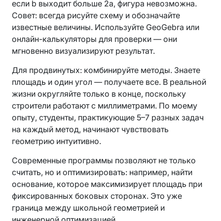
если b выходит больше 2a, фигура невозможна.
Совет: всегда рисуйте схему и обозначайте
известные величины. Используйте GeoGebra или
онлайн-калькуляторы для проверки — они
мгновенно визуализируют результат.
Для продвинутых: комбинируйте методы. Знаете
площадь и один угол — получаете все. В реальной
жизни округляйте только в конце, поскольку
строители работают с миллиметрами. По моему
опыту, студенты, практикующие 5–7 разных задач
на каждый метод, начинают чувствовать
геометрию интуитивно.
Современные программы позволяют не только
считать, но и оптимизировать: например, найти
основание, которое максимизирует площадь при
фиксированных боковых сторонах. Это уже
граница между школьной геометрией и
инженерной оптимизацией.