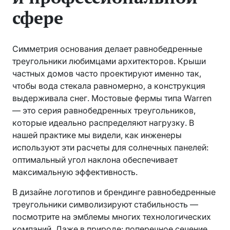
сфере
Симметрия основания делает равнобедренные
треугольники любимцами архитекторов. Крыши
частных домов часто проектируют именно так,
чтобы вода стекала равномерно, а конструкция
выдерживала снег. Мостовые фермы типа Warren
— это серия равнобедренных треугольников,
которые идеально распределяют нагрузку. В
нашей практике мы видели, как инженеры
используют эти расчеты для солнечных панелей:
оптимальный угол наклона обеспечивает
максимальную эффективность.
В дизайне логотипов и брендинге равнобедренные
треугольники символизируют стабильность —
посмотрите на эмблемы многих технологических
компаний. Даже в природе: поперечное сечение