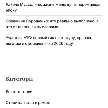
Ракеле Муссолини: жизнь жены дуче, пережившая
эпоху
Обещания Порошенко: что реально выполнено, а
что осталось лишь словами
Участник АТО: полный гид по статусу, правам,
льготам и оформлению в 2026 году
Категорії
Без категории
Строительство и ремонт