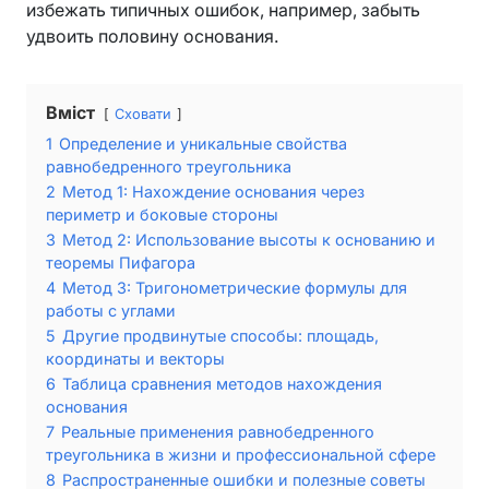
избежать типичных ошибок, например, забыть
удвоить половину основания.
Вміст
Сховати
1
Определение и уникальные свойства
равнобедренного треугольника
2
Метод 1: Нахождение основания через
периметр и боковые стороны
3
Метод 2: Использование высоты к основанию и
теоремы Пифагора
4
Метод 3: Тригонометрические формулы для
работы с углами
5
Другие продвинутые способы: площадь,
координаты и векторы
6
Таблица сравнения методов нахождения
основания
7
Реальные применения равнобедренного
треугольника в жизни и профессиональной сфере
8
Распространенные ошибки и полезные советы