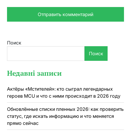
Поиск
Поиск
Недавні записи
Актёры «Мстителей»: кто сыграл легендарных
героев MCU и что с ними происходит в 2026 году
Обновлённые списки пленных 2026: как проверить
статус, где искать информацию и что меняется
прямо сейчас