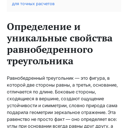
для точных расчетов
Определение и
уникальные свойства
равнобедренного
треугольника
Равнобедренный треугольник — это фигура, в
которой две стороны равны, а третья, основание,
отличается по длине. Боковые стороны,
сходящиеся в вершине, создают ощущение
устойчивости и симметрии, словно природа сама
подарила геометрии зеркальное отражение. Эта
равенство не просто факт — оно определяет все:
углы при основании всегда равны друг другу, а