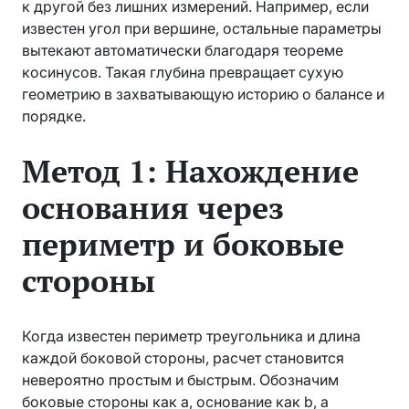
к другой без лишних измерений. Например, если
известен угол при вершине, остальные параметры
вытекают автоматически благодаря теореме
косинусов. Такая глубина превращает сухую
геометрию в захватывающую историю о балансе и
порядке.
Метод 1: Нахождение
основания через
периметр и боковые
стороны
Когда известен периметр треугольника и длина
каждой боковой стороны, расчет становится
невероятно простым и быстрым. Обозначим
боковые стороны как a, основание как b, а