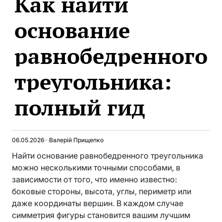
Как найти
основание
равнобедренного
треугольника:
полный гид
06.05.2026
Валерій Прищепко
Найти основание равнобедренного треугольника
можно несколькими точными способами, в
зависимости от того, что именно известно:
боковые стороны, высота, углы, периметр или
даже координаты вершин. В каждом случае
симметрия фигуры становится вашим лучшим