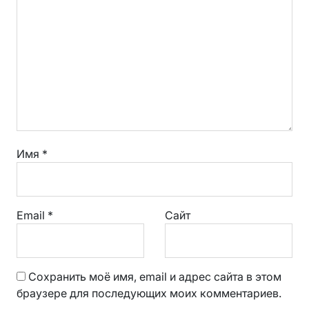
Имя
*
Email
*
Сайт
Сохранить моё имя, email и адрес сайта в этом
браузере для последующих моих комментариев.