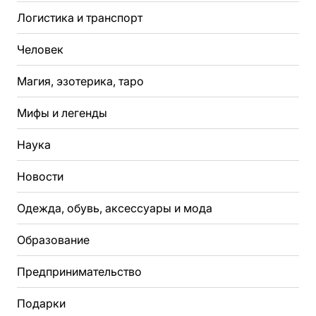
Логистика и транспорт
Человек
Магия, эзотерика, таро
Мифы и легенды
Наука
Новости
Одежда, обувь, аксессуары и мода
Образование
Предпринимательство
Подарки