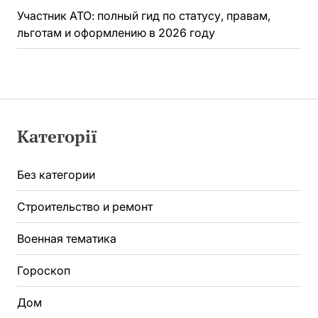
Участник АТО: полный гид по статусу, правам,
льготам и оформлению в 2026 году
Категорії
Без категории
Строительство и ремонт
Военная тематика
Гороскоп
Дом