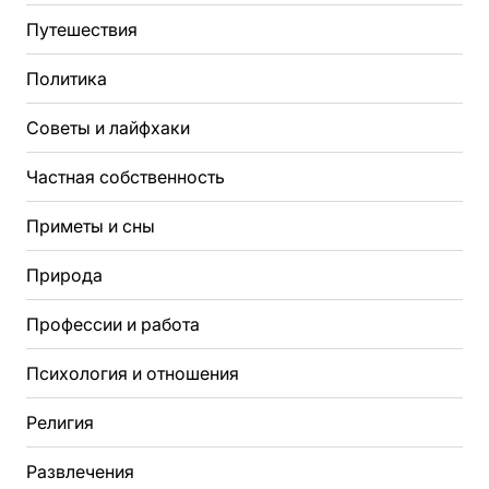
Путешествия
Политика
Советы и лайфхаки
Частная собственность
Приметы и сны
Природа
Профессии и работа
Психология и отношения
Религия
Развлечения