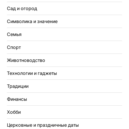
Сад и огород
Символика и значение
Семья
Спорт
Животноводство
Технологии и гаджеты
Традиции
Финансы
Хобби
Церковные и праздничные даты