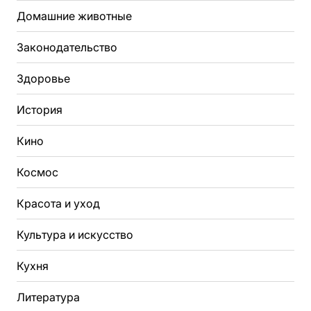
Домашние животные
Законодательство
Здоровье
История
Кино
Космос
Красота и уход
Культура и искусство
Кухня
Литература