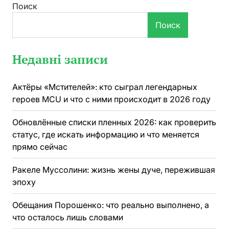
Поиск
Поиск
Недавні записи
Актёры «Мстителей»: кто сыграл легендарных
героев MCU и что с ними происходит в 2026 году
Обновлённые списки пленных 2026: как проверить
статус, где искать информацию и что меняется
прямо сейчас
Ракеле Муссолини: жизнь жены дуче, пережившая
эпоху
Обещания Порошенко: что реально выполнено, а
что осталось лишь словами