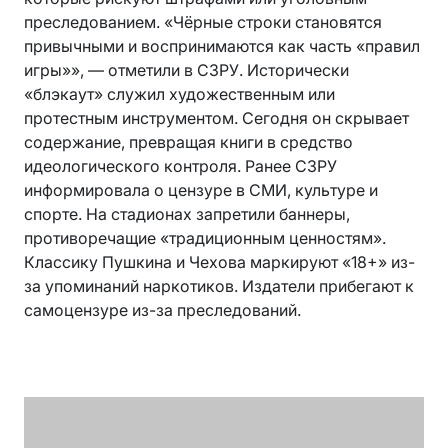
преследованием. «Чёрные строки становятся
привычными и воспринимаются как часть «правил
игры»», — отметили в СЗРУ. Исторически
«блэкаут» служил художественным или
протестным инструментом. Сегодня он скрывает
содержание, превращая книги в средство
идеологического контроля. Ранее СЗРУ
информировала о цензуре в СМИ, культуре и
спорте. На стадионах запретили баннеры,
противоречащие «традиционным ценностям».
Классику Пушкина и Чехова маркируют «18+» из-
за упоминаний наркотиков. Издатели прибегают к
самоцензуре из-за преследований.