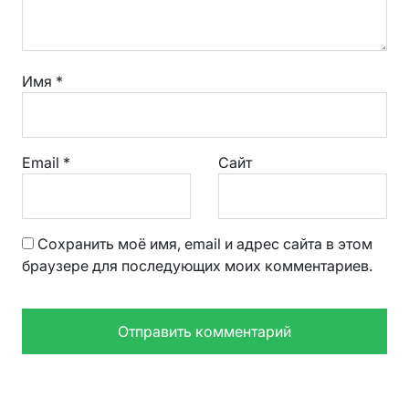
Имя
*
Email
*
Сайт
Сохранить моё имя, email и адрес сайта в этом
браузере для последующих моих комментариев.