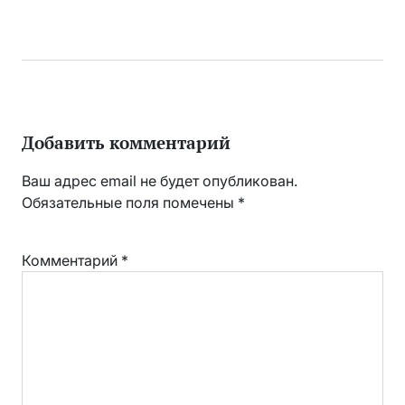
Добавить комментарий
Ваш адрес email не будет опубликован.
Обязательные поля помечены
*
Комментарий
*