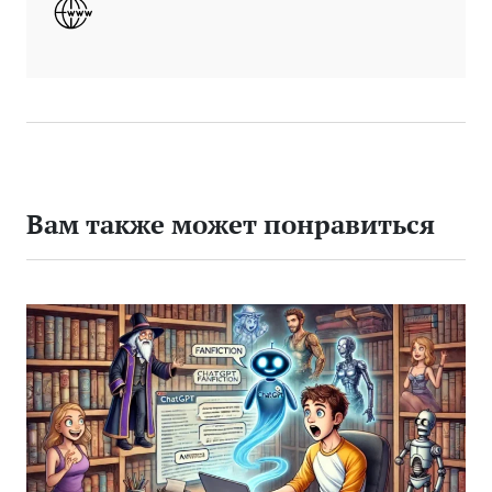
Вам также может понравиться