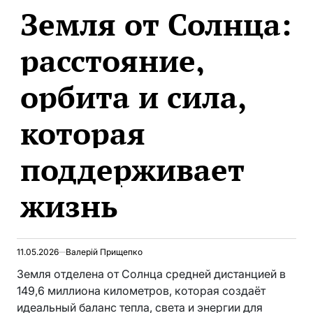
Земля от Солнца:
В
расстояние,
орбита и сила,
которая
поддерживает
жизнь
11.05.2026
Валерій Прищепко
Земля отделена от Солнца средней дистанцией в
149,6 миллиона километров, которая создаёт
идеальный баланс тепла, света и энергии для