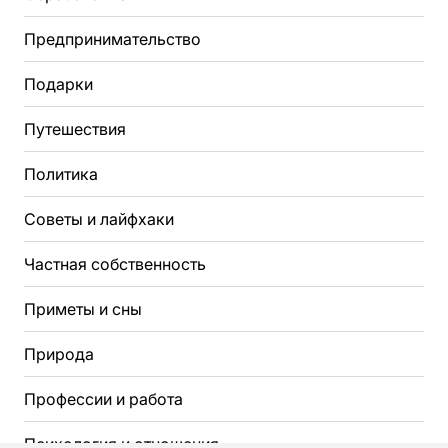
Предпринимательство
Подарки
Путешествия
Политика
Советы и лайфхаки
Частная собственность
Приметы и сны
Природа
Профессии и работа
Психология и отношения