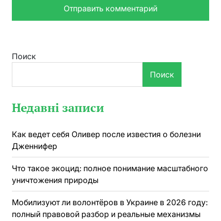
Поиск
Поиск
Недавні записи
Как ведет себя Оливер после известия о болезни
Дженнифер
Что такое экоцид: полное понимание масштабного
уничтожения природы
Мобилизуют ли волонтёров в Украине в 2026 году:
полный правовой разбор и реальные механизмы