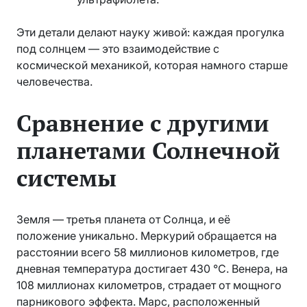
Эти детали делают науку живой: каждая прогулка
под солнцем — это взаимодействие с
космической механикой, которая намного старше
человечества.
Сравнение с другими
планетами Солнечной
системы
Земля — третья планета от Солнца, и её
положение уникально. Меркурий обращается на
расстоянии всего 58 миллионов километров, где
дневная температура достигает 430 °C. Венера, на
108 миллионах километров, страдает от мощного
парникового эффекта. Марс, расположенный