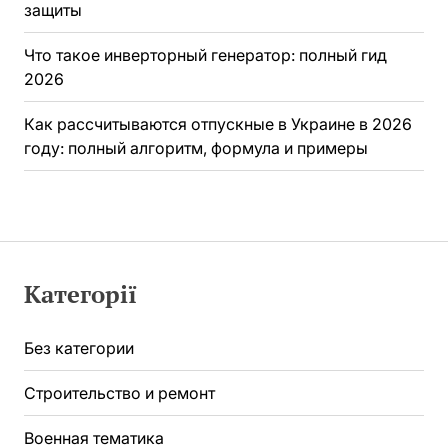
защиты
Что такое инверторный генератор: полный гид
2026
Как рассчитываются отпускные в Украине в 2026
году: полный алгоритм, формула и примеры
Категорії
Без категории
Строительство и ремонт
Военная тематика