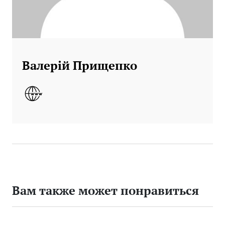
Валерій Прищепко
Вам также может понравиться