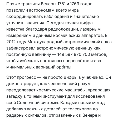
Позже транзиты Венеры 1761 и 1769 годов
позволили астрономам всего мира
скоординировать наблюдения и значительно
уточнить значения. Сегодня точная цифра
известна благодаря радиолокации, лазерным
измерениям и данным космических аппаратов. В
2012 году Международный астрономический союз
зафиксировал астрономическую единицу как
постоянную величину — 149 597 870 700 метров,
чтобы избежать постоянных пересчётов из-за
минимальных вариаций орбиты.
Этот прогресс — не просто цифры в учебниках. Он
демонстрирует, как человеческий разум
преодолевает космические масштабы, превращая
загадку в точный инструмент для исследования
всей Солнечной системы. Каждый новый метод
добавлял важных деталей: от телескопов до
радарных сигналов, отправленных к Венере и