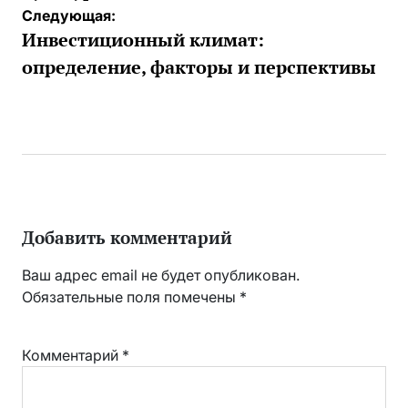
Следующая:
Инвестиционный климат:
определение, факторы и перспективы
Добавить комментарий
Ваш адрес email не будет опубликован.
Обязательные поля помечены
*
Комментарий
*