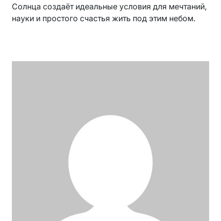
Солнца создаёт идеальные условия для мечтаний,
науки и простого счастья жить под этим небом.