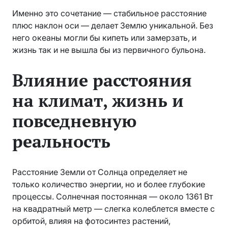
Именно это сочетание — стабильное расстояние
плюс наклон оси — делает Землю уникальной. Без
него океаны могли бы кипеть или замерзать, и
жизнь так и не вышла бы из первичного бульона.
Влияние расстояния
на климат, жизнь и
повседневную
реальность
Расстояние Земли от Солнца определяет не
только количество энергии, но и более глубокие
процессы. Солнечная постоянная — около 1361 Вт
на квадратный метр — слегка колеблется вместе с
орбитой, влияя на фотосинтез растений,