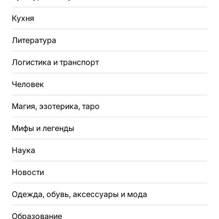
Кухня
Литература
Логистика и транспорт
Человек
Магия, эзотерика, таро
Мифы и легенды
Наука
Новости
Одежда, обувь, аксессуары и мода
Образование