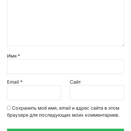
Имя
*
Email
*
Сайт
Сохранить моё имя, email и адрес сайта в этом
браузере для последующих моих комментариев.