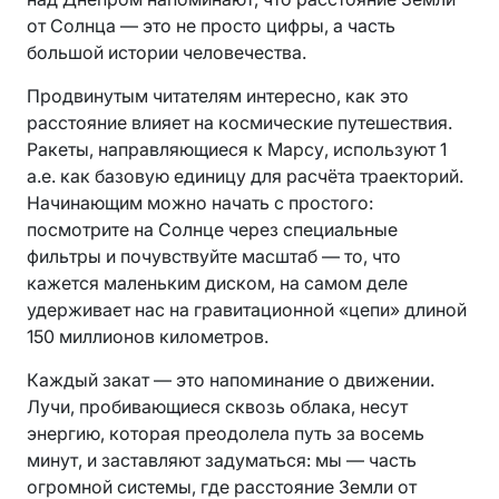
от Солнца — это не просто цифры, а часть
большой истории человечества.
Продвинутым читателям интересно, как это
расстояние влияет на космические путешествия.
Ракеты, направляющиеся к Марсу, используют 1
а.е. как базовую единицу для расчёта траекторий.
Начинающим можно начать с простого:
посмотрите на Солнце через специальные
фильтры и почувствуйте масштаб — то, что
кажется маленьким диском, на самом деле
удерживает нас на гравитационной «цепи» длиной
150 миллионов километров.
Каждый закат — это напоминание о движении.
Лучи, пробивающиеся сквозь облака, несут
энергию, которая преодолела путь за восемь
минут, и заставляют задуматься: мы — часть
огромной системы, где расстояние Земли от