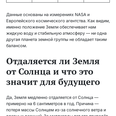
Данные основаны на измерениях NASA и
Европейского космического агентства. Как видим,
именно положение Земли обеспечивает нам
жидкую воду и стабильную атмосферу — ни одна
другая планета земной группы не обладает таким
балансом.
Отдаляется ли Земля
от Солнца и что это
значит для будущего
Да, Земля медленно отдаляется от Солнца —
примерно на 6 сантиметров в год. Причина —
потеря массы Солнцем из-за солнечного ветра и