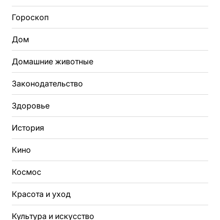
Гороскоп
Дом
Домашние животные
Законодательство
Здоровье
История
Кино
Космос
Красота и уход
Культура и искусство