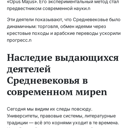
«Opus Majus». Его экспериментальный метод стал
предвестником современной науки.n
Эти деятели показывают, что Средневековье было
динамичным: торговля, обмен идеями через
крестовые походы и арабские переводы ускорили
прогресс.n
Наследие выдающихся
деятелей
Средневековья в
современном миреn
Сегодня мы видим их следы повсюду.
Университеты, правовые системы, литературные
традиции — всё это корнями уходит в те времена.