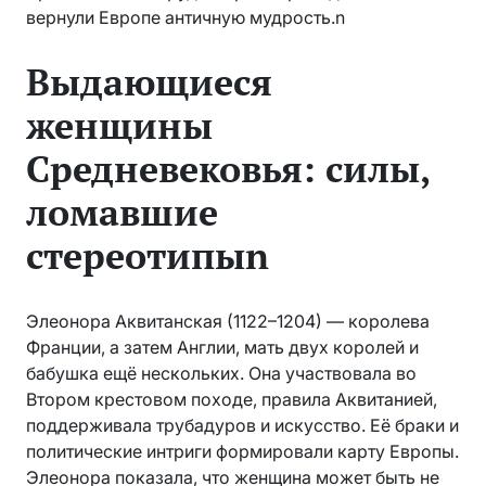
вернули Европе античную мудрость.n
Выдающиеся
женщины
Средневековья: силы,
ломавшие
стереотипыn
Элеонора Аквитанская (1122–1204) — королева
Франции, а затем Англии, мать двух королей и
бабушка ещё нескольких. Она участвовала во
Втором крестовом походе, правила Аквитанией,
поддерживала трубадуров и искусство. Её браки и
политические интриги формировали карту Европы.
Элеонора показала, что женщина может быть не