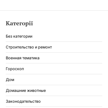
Категорії
Без категории
Строительство и ремонт
Военная тематика
Гороскоп
Дом
Домашние животные
Законодательство