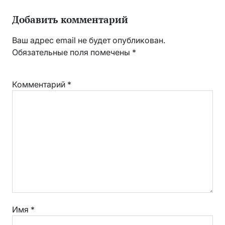
Добавить комментарий
Ваш адрес email не будет опубликован.
Обязательные поля помечены
*
Комментарий
*
Имя
*