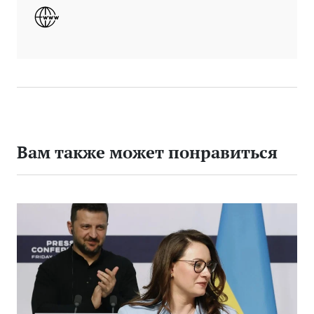
Вам также может понравиться