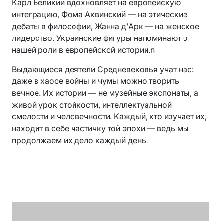
Карл Великий вдохновляет на европейскую
интеграцию, Фома Аквинский — на этические
дебаты в философии, Жанна д’Арк — на женское
лидерство. Украинские фигуры напоминают о
нашей роли в европейской истории.n
Выдающиеся деятели Средневековья учат нас:
даже в хаосе войны и чумы можно творить
вечное. Их истории — не музейные экспонаты, а
живой урок стойкости, интеллектуальной
смелости и человечности. Каждый, кто изучает их,
находит в себе частичку той эпохи — ведь мы
продолжаем их дело каждый день.