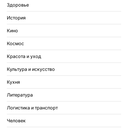
Здоровье
История
Кино
Космос
Красота и уход
Культура и искусство
Кухня
Литература
Логистика и транспорт
Человек