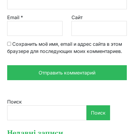
Email
*
Сайт
Сохранить моё имя, email и адрес сайта в этом
браузере для последующих моих комментариев.
Поиск
Поиск
Недавні записи