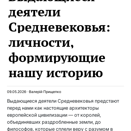
деятели
Средневековья:
личности,
формирующие
нашу историю
09.05.2026
Валерій Прищепко
Выдающиеся деятели Средневековья предстают
перед нами как настоящие архитекторы
европейской цивилизации — от королей,
объединявших раздробленные земли, до
философов, которые сплели веру с разумом в