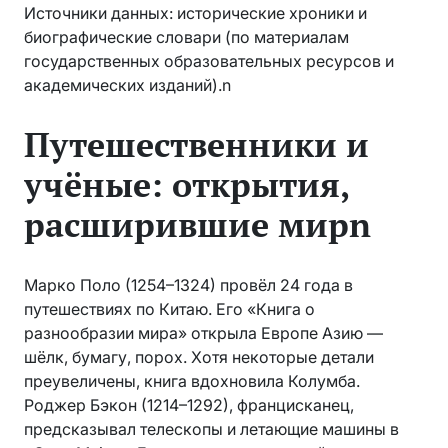
Источники данных: исторические хроники и
биографические словари (по материалам
государственных образовательных ресурсов и
академических изданий).n
Путешественники и
учёные: открытия,
расширившие мирn
Марко Поло (1254–1324) провёл 24 года в
путешествиях по Китаю. Его «Книга о
разнообразии мира» открыла Европе Азию —
шёлк, бумагу, порох. Хотя некоторые детали
преувеличены, книга вдохновила Колумба.
Роджер Бэкон (1214–1292), францисканец,
предсказывал телескопы и летающие машины в