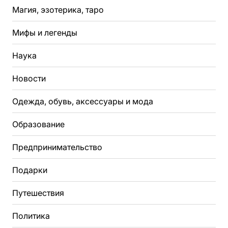
Магия, эзотерика, таро
Мифы и легенды
Наука
Новости
Одежда, обувь, аксессуары и мода
Образование
Предпринимательство
Подарки
Путешествия
Политика