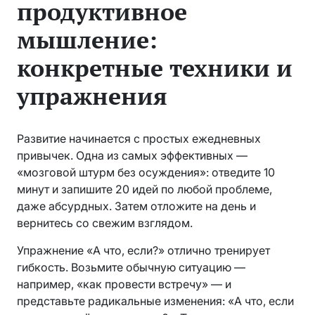
продуктивное
мышление:
конкретные техники и
упражнения
Развитие начинается с простых ежедневных
привычек. Одна из самых эффективных —
«мозговой штурм без осуждения»: отведите 10
минут и запишите 20 идей по любой проблеме,
даже абсурдных. Затем отложите на день и
вернитесь со свежим взглядом.
Упражнение «А что, если?» отлично тренирует
гибкость. Возьмите обычную ситуацию —
например, «как провести встречу» — и
представьте радикальные изменения: «А что, если