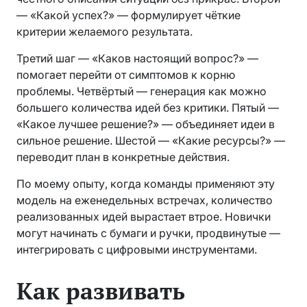
— «Какой успех?» — формулирует чёткие
критерии желаемого результата.
Третий шаг — «Каков настоящий вопрос?» —
помогает перейти от симптомов к корню
проблемы. Четвёртый — генерация как можно
большего количества идей без критики. Пятый —
«Какое лучшее решение?» — объединяет идеи в
сильное решение. Шестой — «Какие ресурсы?» —
переводит план в конкретные действия.
По моему опыту, когда команды применяют эту
модель на еженедельных встречах, количество
реализованных идей вырастает втрое. Новички
могут начинать с бумаги и ручки, продвинутые —
интегрировать с цифровыми инструментами.
Как развивать