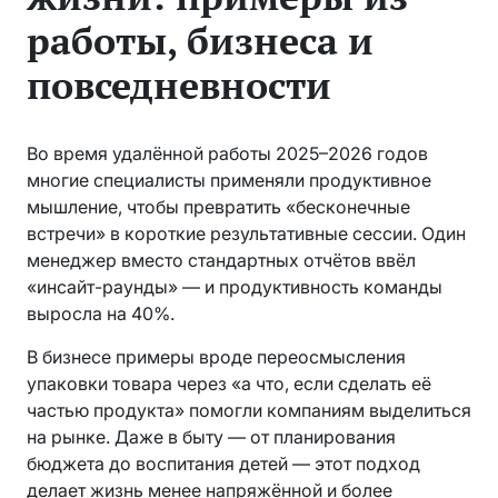
работы, бизнеса и
повседневности
Во время удалённой работы 2025–2026 годов
многие специалисты применяли продуктивное
мышление, чтобы превратить «бесконечные
встречи» в короткие результативные сессии. Один
менеджер вместо стандартных отчётов ввёл
«инсайт-раунды» — и продуктивность команды
выросла на 40%.
В бизнесе примеры вроде переосмысления
упаковки товара через «а что, если сделать её
частью продукта» помогли компаниям выделиться
на рынке. Даже в быту — от планирования
бюджета до воспитания детей — этот подход
делает жизнь менее напряжённой и более