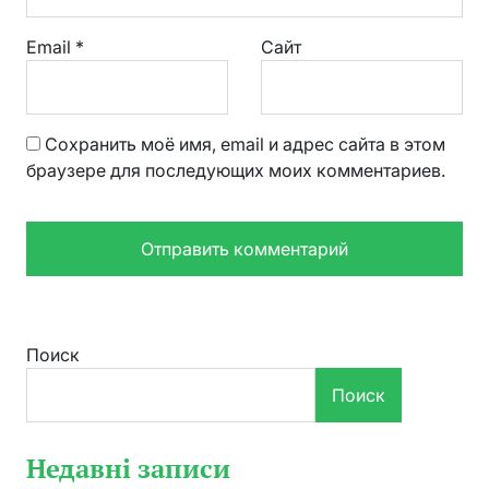
Email
*
Сайт
Сохранить моё имя, email и адрес сайта в этом
браузере для последующих моих комментариев.
Поиск
Поиск
Недавні записи