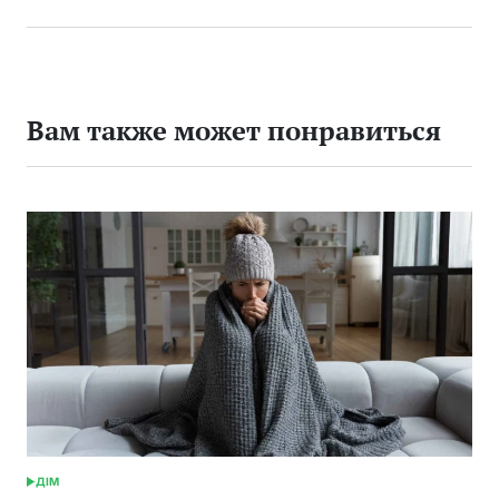
Вам также может понравиться
ДІМ
ОПУБЛИКОВАНО