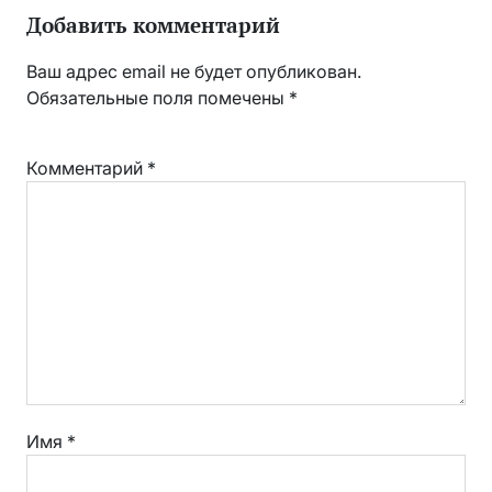
Добавить комментарий
Ваш адрес email не будет опубликован.
Обязательные поля помечены
*
Комментарий
*
Имя
*