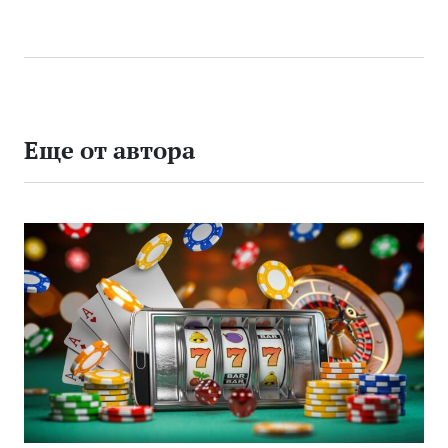
от
Еще от автора