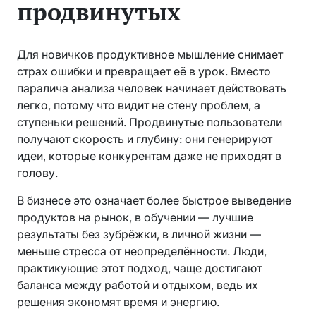
продвинутых
Для новичков продуктивное мышление снимает
страх ошибки и превращает её в урок. Вместо
паралича анализа человек начинает действовать
легко, потому что видит не стену проблем, а
ступеньки решений. Продвинутые пользователи
получают скорость и глубину: они генерируют
идеи, которые конкурентам даже не приходят в
голову.
В бизнесе это означает более быстрое выведение
продуктов на рынок, в обучении — лучшие
результаты без зубрёжки, в личной жизни —
меньше стресса от неопределённости. Люди,
практикующие этот подход, чаще достигают
баланса между работой и отдыхом, ведь их
решения экономят время и энергию.