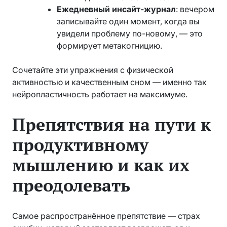
Ежедневный инсайт-журнал
: вечером
записывайте один момент, когда вы
увидели проблему по-новому, — это
формирует метакогницию.
Сочетайте эти упражнения с физической
активностью и качественным сном — именно так
нейропластичность работает на максимуме.
Препятствия на пути к
продуктивному
мышлению и как их
преодолевать
Самое распространённое препятствие — страх