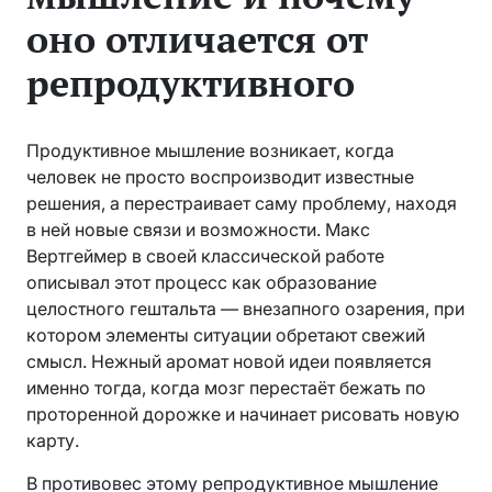
оно отличается от
репродуктивного
Продуктивное мышление возникает, когда
человек не просто воспроизводит известные
решения, а перестраивает саму проблему, находя
в ней новые связи и возможности. Макс
Вертгеймер в своей классической работе
описывал этот процесс как образование
целостного гештальта — внезапного озарения, при
котором элементы ситуации обретают свежий
смысл. Нежный аромат новой идеи появляется
именно тогда, когда мозг перестаёт бежать по
проторенной дорожке и начинает рисовать новую
карту.
В противовес этому репродуктивное мышление