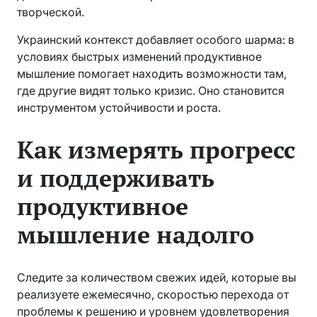
творческой.
Украинский контекст добавляет особого шарма: в
условиях быстрых изменений продуктивное
мышление помогает находить возможности там,
где другие видят только кризис. Оно становится
инструментом устойчивости и роста.
Как измерять прогресс
и поддерживать
продуктивное
мышление надолго
Следите за количеством свежих идей, которые вы
реализуете ежемесячно, скоростью перехода от
проблемы к решению и уровнем удовлетворения