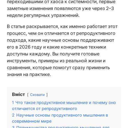
переходившими от хаоса к системности, первые
заметные изменения появляются уже через 2–3
недели регулярных упражнений.
В статье раскрывается, как именно работает этот
процесс, чем он отличается от репродуктивного
подхода, какие научные основы поддерживают
его в 2026 году и какие конкретные техники
доступны каждому. Вы получите готовые
инструменты, примеры из реальной жизни и
сравнения, которые помогут сразу применить
знания на практике.
Вміст
Сховати
1
Что такое продуктивное мышление и почему оно
отличается от репродуктивного
2
Научные основы продуктивного мышления в
современном мире
3
Преимущества продуктивного мышления для