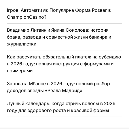
Ігрові Автомати як Популярна Форма Розваг в
ChampionCasino?
Владимир Литвин и Янина Соколова: история
брака, развода и совместной жизни банкира и
журналистки
Как рассчитать обязательный платеж на субсидию
в 2026 году: полная инструкция с формулами и
примерами
Зарплата Мбаппе в 2026 году: полный разбор
доходов звезды «Реала Мадрид»
Лунный календарь: когда стричь волосы в 2026
году для здорового роста и красивой формы