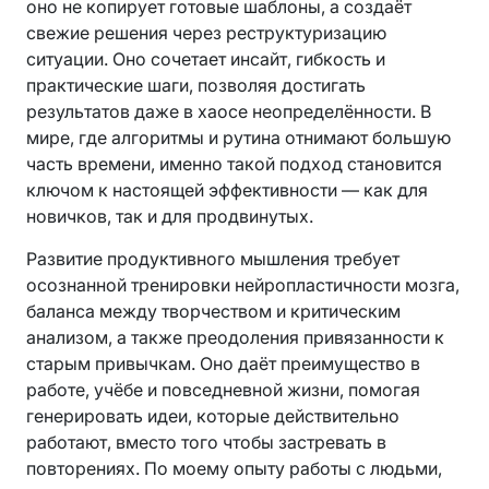
оно не копирует готовые шаблоны, а создаёт
свежие решения через реструктуризацию
ситуации. Оно сочетает инсайт, гибкость и
практические шаги, позволяя достигать
результатов даже в хаосе неопределённости. В
мире, где алгоритмы и рутина отнимают большую
часть времени, именно такой подход становится
ключом к настоящей эффективности — как для
новичков, так и для продвинутых.
Развитие продуктивного мышления требует
осознанной тренировки нейропластичности мозга,
баланса между творчеством и критическим
анализом, а также преодоления привязанности к
старым привычкам. Оно даёт преимущество в
работе, учёбе и повседневной жизни, помогая
генерировать идеи, которые действительно
работают, вместо того чтобы застревать в
повторениях. По моему опыту работы с людьми,