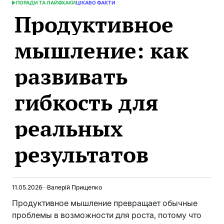
ПОРАДИ ТА ЛАЙФХАКИ
ЦІКАВО ФАКТИ
ОПУБЛИКОВАНО
Продуктивное
В
мышление: как
развивать
гибкость для
реальных
результатов
11.05.2026
Валерій Прищепко
Продуктивное мышление превращает обычные
проблемы в возможности для роста, потому что