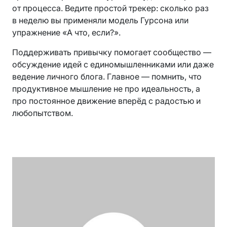
от процесса. Ведите простой трекер: сколько раз
в неделю вы применяли модель Гурсона или
упражнение «А что, если?».
Поддерживать привычку помогает сообщество —
обсуждение идей с единомышленниками или даже
ведение личного блога. Главное — помнить, что
продуктивное мышление не про идеальность, а
про постоянное движение вперёд с радостью и
любопытством.