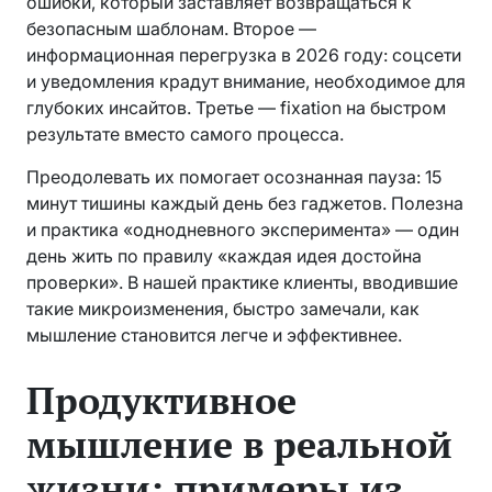
ошибки, который заставляет возвращаться к
безопасным шаблонам. Второе —
информационная перегрузка в 2026 году: соцсети
и уведомления крадут внимание, необходимое для
глубоких инсайтов. Третье — fixation на быстром
результате вместо самого процесса.
Преодолевать их помогает осознанная пауза: 15
минут тишины каждый день без гаджетов. Полезна
и практика «однодневного эксперимента» — один
день жить по правилу «каждая идея достойна
проверки». В нашей практике клиенты, вводившие
такие микроизменения, быстро замечали, как
мышление становится легче и эффективнее.
Продуктивное
мышление в реальной
жизни: примеры из