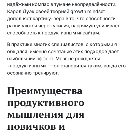
надёжный компас в тумане неопределённости.
Кэрол Дуэк своей теорией growth mindset
дополняет картину: вера в то, что способности
развиваются через усилия, напрямую усиливает
способность к продуктивным инсайтам.
В практике многих специалистов, с которыми я
общался, именно сочетание этих подходов даёт
наибольший эффект. Мозг не рождается
«продуктивным» — он становится таким, когда его
осознанно тренируют.
Преимущества
продуктивного
мышления для
новичков и