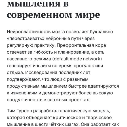
мышления в
современном мире
Нейропластичность мозга позволяет буквально
«перестраивать» нейронные пути через
регулярную практику. Префронтальная кора
отвечает за гибкость и планирование, а сеть
пассивного режима (default mode network)
генерирует инсайты во время прогулок или
отдыха. Исследования последних лет
подтверждают, что люди с развитым
продуктивным мышлением быстрее адаптируются
к изменениям и демонстрируют более высокую
продуктивность в сложных проектах.
Тим Гурсон разработал практическую модель,
которая объединяет критическое и творческое
мышление в шести чётких шагах. Она работает как