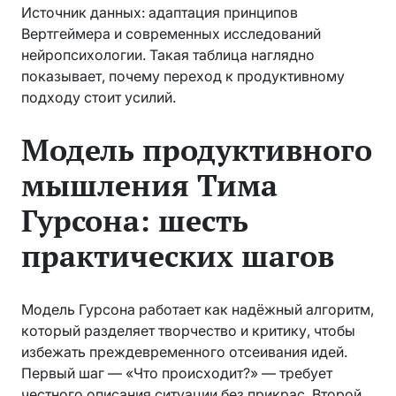
Источник данных: адаптация принципов
Вертгеймера и современных исследований
нейропсихологии. Такая таблица наглядно
показывает, почему переход к продуктивному
подходу стоит усилий.
Модель продуктивного
мышления Тима
Гурсона: шесть
практических шагов
Модель Гурсона работает как надёжный алгоритм,
который разделяет творчество и критику, чтобы
избежать преждевременного отсеивания идей.
Первый шаг — «Что происходит?» — требует
честного описания ситуации без прикрас. Второй