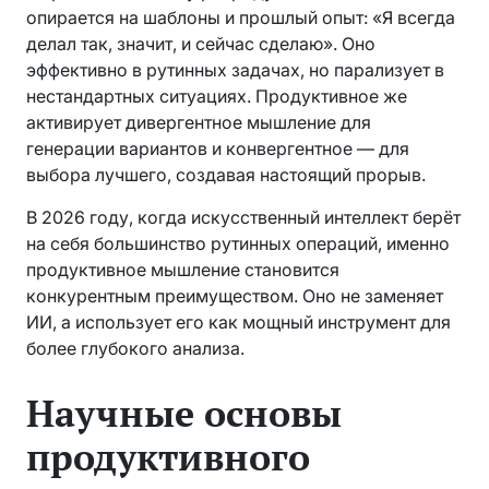
опирается на шаблоны и прошлый опыт: «Я всегда
делал так, значит, и сейчас сделаю». Оно
эффективно в рутинных задачах, но парализует в
нестандартных ситуациях. Продуктивное же
активирует дивергентное мышление для
генерации вариантов и конвергентное — для
выбора лучшего, создавая настоящий прорыв.
В 2026 году, когда искусственный интеллект берёт
на себя большинство рутинных операций, именно
продуктивное мышление становится
конкурентным преимуществом. Оно не заменяет
ИИ, а использует его как мощный инструмент для
более глубокого анализа.
Научные основы
продуктивного