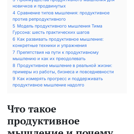
новичков и продвинутых
4
Сравнение типов мышления: продуктивное
против репродуктивного
5
Модель продуктивного мышления Тима
Гурсона: шесть практических шагов
6
Как развивать продуктивное мышление:
конкретные техники и упражнения
7
Препятствия на пути к продуктивному
мышлению и как их преодолевать
8
Продуктивное мышление в реальной жизни:
примеры из работы, бизнеса и повседневности
9
Как измерять прогресс и поддерживать
продуктивное мышление надолго
Что такое
продуктивное
мышление и почему