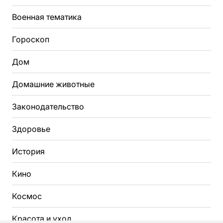
Военная тематика
Гороскоп
Дом
Домашние животные
Законодательство
Здоровье
История
Кино
Космос
Красота и уход