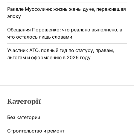
Ракеле Муссолини: жизнь жены дуче, пережившая
эпоху
Обещания Порошенко: что реально выполнено, а
что осталось лишь словами
Участник АТО: полный гид по статусу, правам,
льготам и оформлению в 2026 году
Категорії
Без категории
Строительство и ремонт