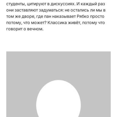
студенты, цитируют в дискуссиях. И каждый раз
они заставляют задуматься: не остались ли мы в
том же дворе, где пан наказывает Рябко просто
потому, что может? Классика живёт, потому что
говорит о вечном.