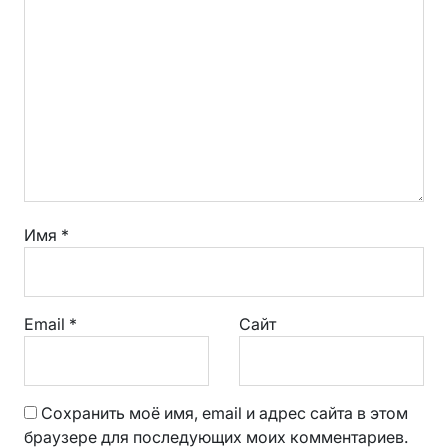
Имя
*
Email
*
Сайт
Сохранить моё имя, email и адрес сайта в этом
браузере для последующих моих комментариев.