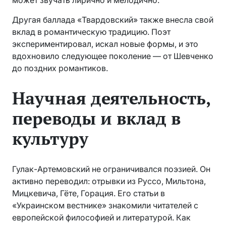
Другая баллада «Твардовский» также внесла свой
вклад в романтическую традицию. Поэт
экспериментировал, искал новые формы, и это
вдохновило следующее поколение — от Шевченко
до поздних романтиков.
Научная деятельность,
переводы и вклад в
культуру
Гулак-Артемовский не ограничивался поэзией. Он
активно переводил: отрывки из Руссо, Мильтона,
Мицкевича, Гёте, Горация. Его статьи в
«Украинском вестнике» знакомили читателей с
европейской философией и литературой. Как