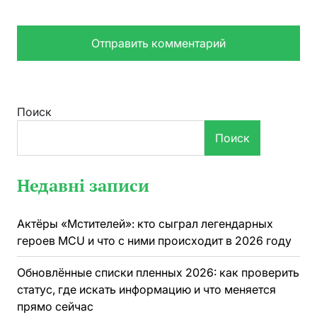
Поиск
Поиск
Недавні записи
Актёры «Мстителей»: кто сыграл легендарных
героев MCU и что с ними происходит в 2026 году
Обновлённые списки пленных 2026: как проверить
статус, где искать информацию и что меняется
прямо сейчас