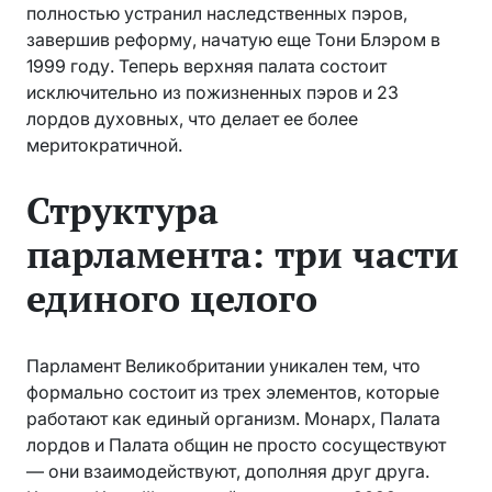
полностью устранил наследственных пэров,
завершив реформу, начатую еще Тони Блэром в
1999 году. Теперь верхняя палата состоит
исключительно из пожизненных пэров и 23
лордов духовных, что делает ее более
меритократичной.
Структура
парламента: три части
единого целого
Парламент Великобритании уникален тем, что
формально состоит из трех элементов, которые
работают как единый организм. Монарх, Палата
лордов и Палата общин не просто сосуществуют
— они взаимодействуют, дополняя друг друга.