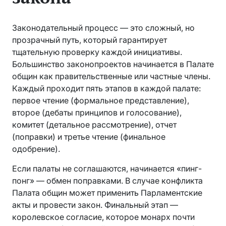
Законодательный процесс — это сложный, но
прозрачный путь, который гарантирует
тщательную проверку каждой инициативы.
Большинство законопроектов начинается в Палате
общин как правительственные или частные члены.
Каждый проходит пять этапов в каждой палате:
первое чтение (формальное представление),
второе (дебаты принципов и голосование),
комитет (детальное рассмотрение), отчет
(поправки) и третье чтение (финальное
одобрение).
Если палаты не соглашаются, начинается «пинг-
понг» — обмен поправками. В случае конфликта
Палата общин может применить Парламентские
акты и провести закон. Финальный этап —
королевское согласие, которое монарх почти