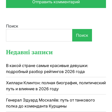
Поиск
Поиск
Недавні записи
В какой стране самые красивые девушки:
подробный разбор рейтингов 2026 года
Хиллари Клинтон: полная биография, политический
путь и влияние в 2026 году
Генерал Эдуард Москалёв: путь от танкового
полка до коменданта Курщины