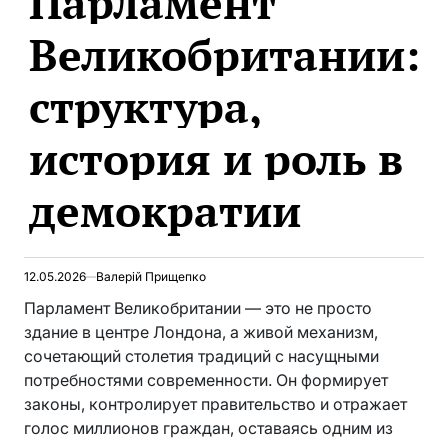
Парламент
Великобритании:
структура,
история и роль в
демократии
12.05.2026
Валерій Прищепко
Парламент Великобритании — это не просто
здание в центре Лондона, а живой механизм,
сочетающий столетия традиций с насущными
потребностями современности. Он формирует
законы, контролирует правительство и отражает
голос миллионов граждан, оставаясь одним из