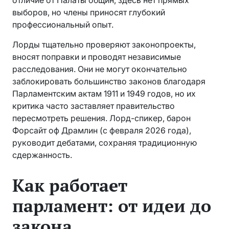
выборов, но члены приносят глубокий
профессиональный опыт.
Лорды тщательно проверяют законопроекты,
вносят поправки и проводят независимые
расследования. Они не могут окончательно
заблокировать большинство законов благодаря
Парламентским актам 1911 и 1949 годов, но их
критика часто заставляет правительство
пересмотреть решения. Лорд-спикер, барон
Форсайт оф Драмлин (с февраля 2026 года),
руководит дебатами, сохраняя традиционную
сдержанность.
Как работает
парламент: от идеи до
закона