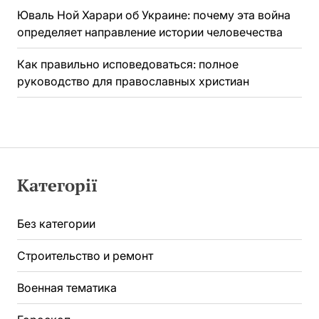
Юваль Ной Харари об Украине: почему эта война
определяет направление истории человечества
Как правильно исповедоваться: полное
руководство для православных христиан
Категорії
Без категории
Строительство и ремонт
Военная тематика