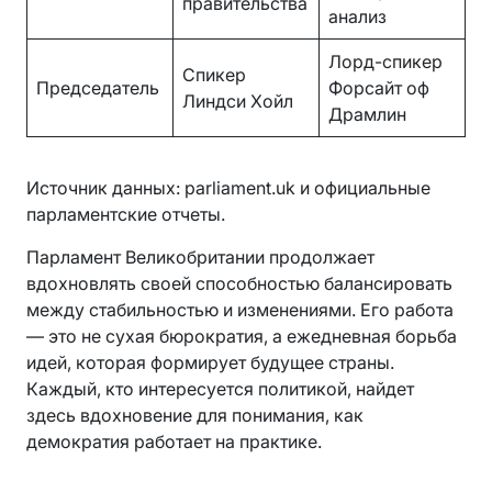
правительства
анализ
Лорд-спикер
Спикер
Председатель
Форсайт оф
Линдси Хойл
Драмлин
Источник данных: parliament.uk и официальные
парламентские отчеты.
Парламент Великобритании продолжает
вдохновлять своей способностью балансировать
между стабильностью и изменениями. Его работа
— это не сухая бюрократия, а ежедневная борьба
идей, которая формирует будущее страны.
Каждый, кто интересуется политикой, найдет
здесь вдохновение для понимания, как
демократия работает на практике.