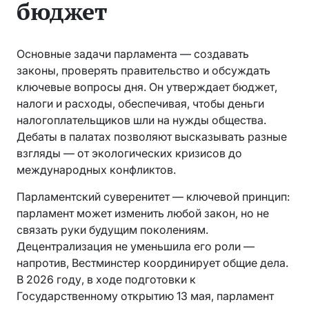
бюджет
Основные задачи парламента — создавать
законы, проверять правительство и обсуждать
ключевые вопросы дня. Он утверждает бюджет,
налоги и расходы, обеспечивая, чтобы деньги
налогоплательщиков шли на нужды общества.
Дебаты в палатах позволяют высказывать разные
взгляды — от экологических кризисов до
международных конфликтов.
Парламентский суверенитет — ключевой принцип:
парламент может изменить любой закон, но не
связать руки будущим поколениям.
Децентрализация не уменьшила его роли —
напротив, Вестминстер координирует общие дела.
В 2026 году, в ходе подготовки к
Государственному открытию 13 мая, парламент