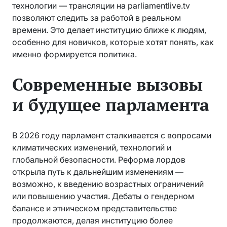
технологии — трансляции на parliamentlive.tv
позволяют следить за работой в реальном
времени. Это делает институцию ближе к людям,
особенно для новичков, которые хотят понять, как
именно формируется политика.
Современные вызовы
и будущее парламента
В 2026 году парламент сталкивается с вопросами
климатических изменений, технологий и
глобальной безопасности. Реформа лордов
открыла путь к дальнейшим изменениям —
возможно, к введению возрастных ограничений
или повышению участия. Дебаты о гендерном
балансе и этническом представительстве
продолжаются, делая институцию более