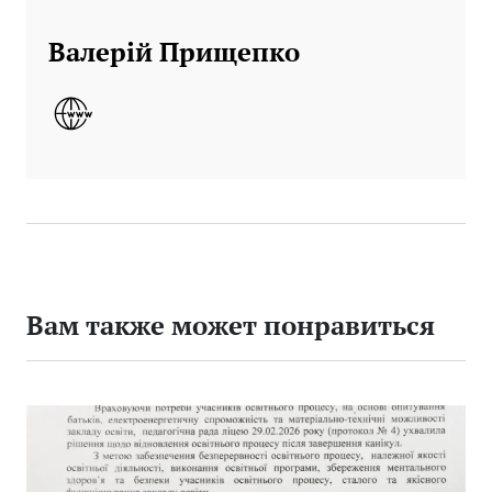
Валерій Прищепко
Вам также может понравиться