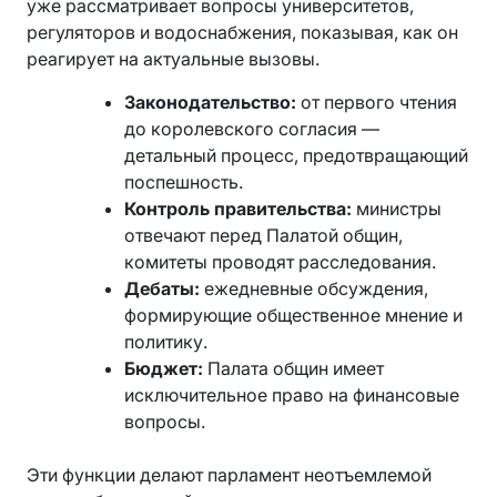
уже рассматривает вопросы университетов,
регуляторов и водоснабжения, показывая, как он
реагирует на актуальные вызовы.
Законодательство:
от первого чтения
до королевского согласия —
детальный процесс, предотвращающий
поспешность.
Контроль правительства:
министры
отвечают перед Палатой общин,
комитеты проводят расследования.
Дебаты:
ежедневные обсуждения,
формирующие общественное мнение и
политику.
Бюджет:
Палата общин имеет
исключительное право на финансовые
вопросы.
Эти функции делают парламент неотъемлемой