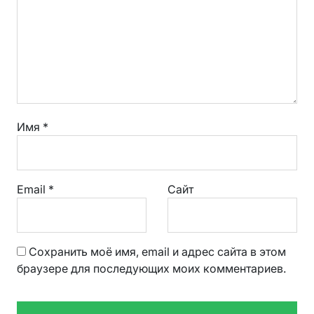
Имя
*
Email
*
Сайт
Сохранить моё имя, email и адрес сайта в этом
браузере для последующих моих комментариев.