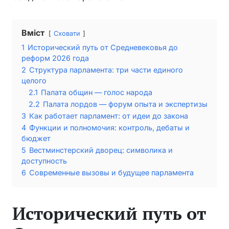
Вміст
Сховати
1
Исторический путь от Средневековья до
реформ 2026 года
2
Структура парламента: три части единого
целого
2.1
Палата общин — голос народа
2.2
Палата лордов — форум опыта и экспертизы
3
Как работает парламент: от идеи до закона
4
Функции и полномочия: контроль, дебаты и
бюджет
5
Вестминстерский дворец: символика и
доступность
6
Современные вызовы и будущее парламента
Исторический путь от