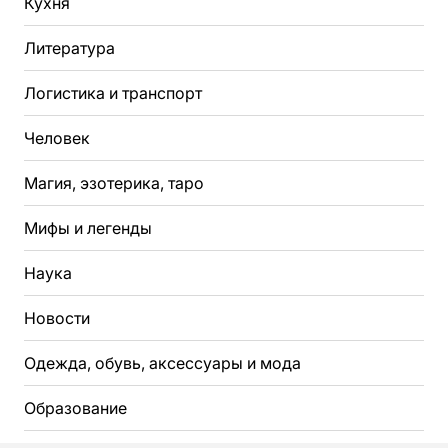
Кухня
Литература
Логистика и транспорт
Человек
Магия, эзотерика, таро
Мифы и легенды
Наука
Новости
Одежда, обувь, аксессуары и мода
Образование