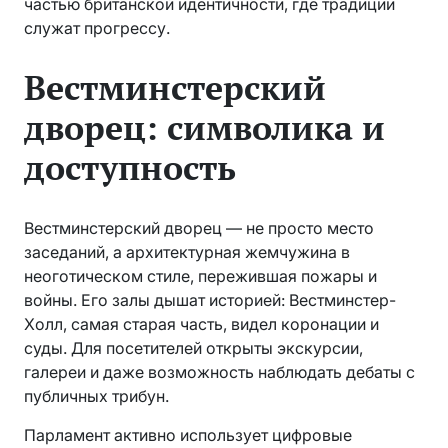
частью британской идентичности, где традиции
служат прогрессу.
Вестминстерский
дворец: символика и
доступность
Вестминстерский дворец — не просто место
заседаний, а архитектурная жемчужина в
неоготическом стиле, пережившая пожары и
войны. Его залы дышат историей: Вестминстер-
Холл, самая старая часть, видел коронации и
суды. Для посетителей открыты экскурсии,
галереи и даже возможность наблюдать дебаты с
публичных трибун.
Парламент активно использует цифровые