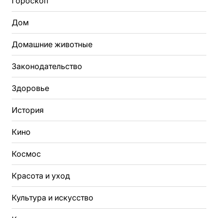
Гороскоп
Дом
Домашние животные
Законодательство
Здоровье
История
Кино
Космос
Красота и уход
Культура и искусство