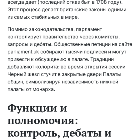
всегда дает (последний отказ был в 1708 году).
Этот процесс делает британские законы одними
из самых стабильных в мире.
Помимо законодательства, парламент
контролирует правительство через комитеты,
запросы и дебаты. Общественные петиции на сайте
parliament.uk собирают тысячи подписей и могут
привести к обсуждению в палате. Традиции
добавляют колорита: во время открытия сессии
Черный жезл стучит в закрытые двери Палаты
общин, символизируя независимость нижней
палаты от монарха.
Функции и
полномочия:
контроль, дебаты и