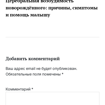
Церебральная возбудимость
новорождённого: причины, симптомы
и помощь малышу
Добавить комментарий
Ваш адрес email не будет опубликован.
Обязательные поля помечены
*
Комментарий
*