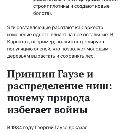
строят плотины и создают новые
болота).
Эти составляющие работают как оркестр:
изменение одного влияет на все остальные. В
Карпатах, например, волки контролируют
популяцию оленей, что позволяет молодым
деревьям вырастать и сохранять лес.
Принцип Гаузе и
распределение ниш:
почему природа
избегает войны
В 1934 году Георгий Гаузе доказал