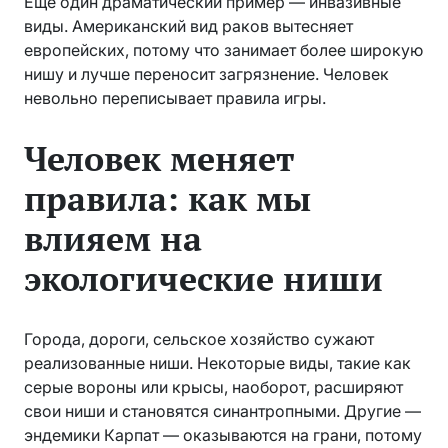
Еще один драматический пример — инвазивные
виды. Американский вид раков вытесняет
европейских, потому что занимает более широкую
нишу и лучше переносит загрязнение. Человек
невольно переписывает правила игры.
Человек меняет
правила: как мы
влияем на
экологические ниши
Города, дороги, сельское хозяйство сужают
реализованные ниши. Некоторые виды, такие как
серые вороны или крысы, наоборот, расширяют
свои ниши и становятся синантропными. Другие —
эндемики Карпат — оказываются на грани, потому