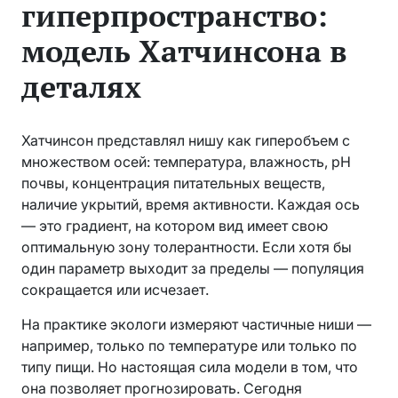
гиперпространство:
модель Хатчинсона в
деталях
Хатчинсон представлял нишу как гиперобъем с
множеством осей: температура, влажность, pH
почвы, концентрация питательных веществ,
наличие укрытий, время активности. Каждая ось
— это градиент, на котором вид имеет свою
оптимальную зону толерантности. Если хотя бы
один параметр выходит за пределы — популяция
сокращается или исчезает.
На практике экологи измеряют частичные ниши —
например, только по температуре или только по
типу пищи. Но настоящая сила модели в том, что
она позволяет прогнозировать. Сегодня