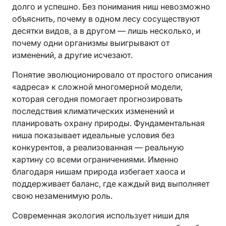
долго и успешно. Без понимания ниш невозможно
объяснить, почему в одном лесу сосуществуют
десятки видов, а в другом — лишь несколько, и
почему одни организмы выигрывают от
изменений, а другие исчезают.
Понятие эволюционировало от простого описания
«адреса» к сложной многомерной модели,
которая сегодня помогает прогнозировать
последствия климатических изменений и
планировать охрану природы. Фундаментальная
ниша показывает идеальные условия без
конкурентов, а реализованная — реальную
картину со всеми ограничениями. Именно
благодаря нишам природа избегает хаоса и
поддерживает баланс, где каждый вид выполняет
свою незаменимую роль.
Современная экология использует ниши для