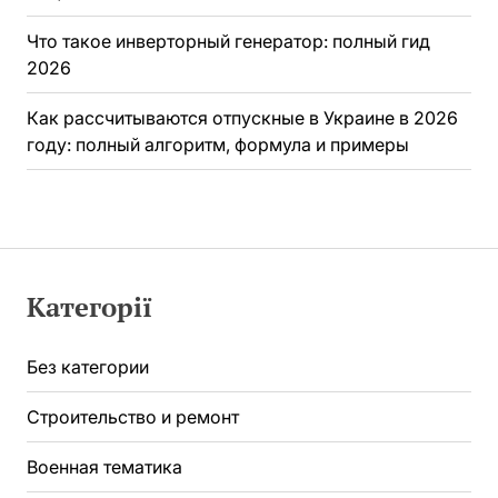
Что такое инверторный генератор: полный гид
2026
Как рассчитываются отпускные в Украине в 2026
году: полный алгоритм, формула и примеры
Категорії
Без категории
Строительство и ремонт
Военная тематика