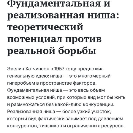
Фундаментальная и
реализованная ниша:
теоретический
потенциал против
реальной борьбы
Эвелин Хатчинсон в 1957 году предложил
гениальную идею: ниша — это многомерный
гиперобъем в пространстве факторов.
Фундаментальная ниша — это весь объем
возможных условий, при которых вид мог бы жить
и размножаться без какой-либо конкуренции.
Реализованная ниша — более узкий участок,
который вид фактически занимает под давлением
конкурентов, хищников и ограниченных ресурсов.