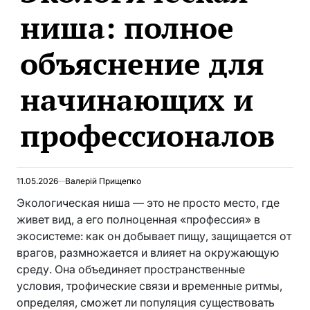
ниша: полное
объяснение для
начинающих и
профессионалов
11.05.2026
Валерій Прищепко
Экологическая ниша — это не просто место, где
живет вид, а его полноценная «профессия» в
экосистеме: как он добывает пищу, защищается от
врагов, размножается и влияет на окружающую
среду. Она объединяет пространственные
условия, трофические связи и временные ритмы,
определяя, сможет ли популяция существовать