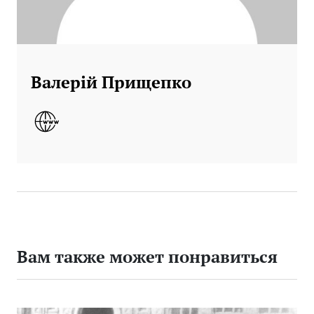
Валерій Прищепко
Вам также может понравиться