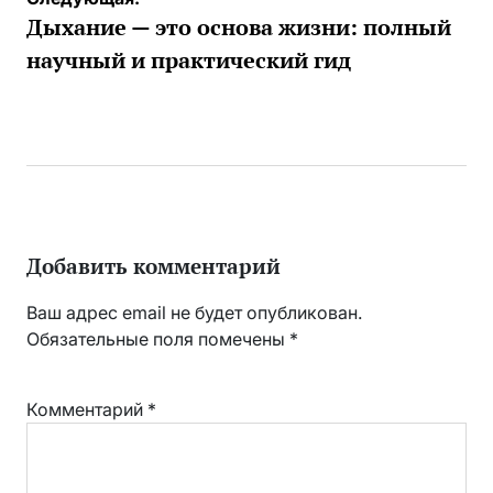
записям
Дыхание — это основа жизни: полный
научный и практический гид
Добавить комментарий
Ваш адрес email не будет опубликован.
Обязательные поля помечены
*
Комментарий
*