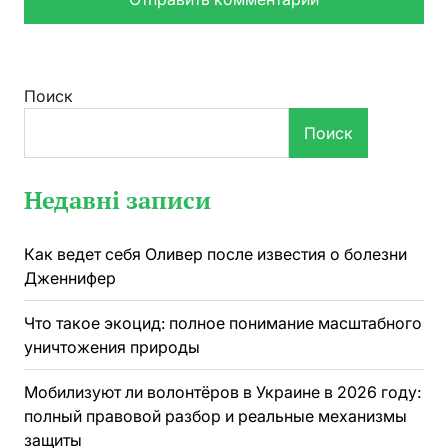
Поиск
Поиск
Недавні записи
Как ведет себя Оливер после известия о болезни
Дженнифер
Что такое экоцид: полное понимание масштабного
уничтожения природы
Мобилизуют ли волонтёров в Украине в 2026 году:
полный правовой разбор и реальные механизмы
защиты