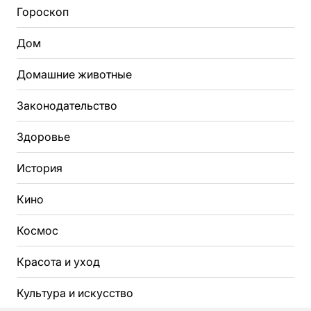
Гороскоп
Дом
Домашние животные
Законодательство
Здоровье
История
Кино
Космос
Красота и уход
Культура и искусство