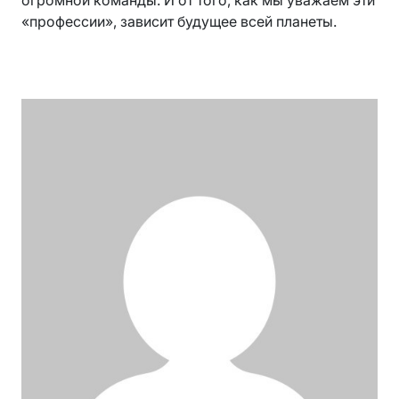
огромной команды. И от того, как мы уважаем эти
«профессии», зависит будущее всей планеты.