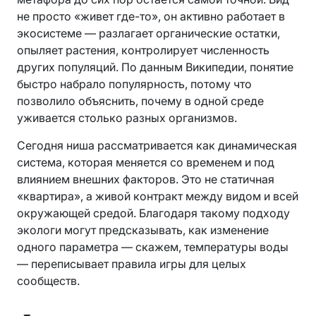
не просто «живет где-то», он активно работает в
экосистеме — разлагает органические остатки,
опыляет растения, контролирует численность
других популяций. По данным Википедии, понятие
быстро набрало популярность, потому что
позволило объяснить, почему в одной среде
уживается столько разных организмов.
Сегодня ниша рассматривается как динамическая
система, которая меняется со временем и под
влиянием внешних факторов. Это не статичная
«квартира», а живой контракт между видом и всей
окружающей средой. Благодаря такому подходу
экологи могут предсказывать, как изменение
одного параметра — скажем, температуры воды
— переписывает правила игры для целых
сообществ.