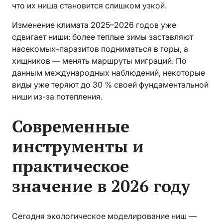
что их ниша становится слишком узкой.
Изменение климата 2025–2026 годов уже
сдвигает ниши: более теплые зимы заставляют
насекомых-паразитов подниматься в горы, а
хищников — менять маршруты миграций. По
данным международных наблюдений, некоторые
виды уже теряют до 30 % своей фундаментальной
ниши из-за потепления.
Современные
инструменты и
практическое
значение в 2026 году
Сегодня экологическое моделирование ниш —