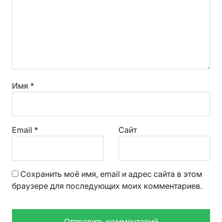
Имя
*
Email
*
Сайт
Сохранить моё имя, email и адрес сайта в этом
браузере для последующих моих комментариев.