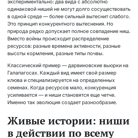
экспериментально: два вида с абсолютно
одинаковой нишей не могут долго сосуществовать
в одной среде — более сильный вытеснит слабого.
Это принцип конкурентного вытеснения. Но
природа редко допускает полное совпадение ниш.
Вместо войны происходит распределение
ресурсов: разные времена активности, разные
высоты кормления, разные типы почвы.
Классический пример — дарвиновские вьюрки на
Галапагосах. Каждый вид имеет свой размер
клюва и специализируется на определенных
семенах. Когда ресурсов мало, конкуренция
усиливается — и ниши становятся еще четче.
Именно так эволюция создает разнообразие.
Живые истории: ниши
в действии по всему