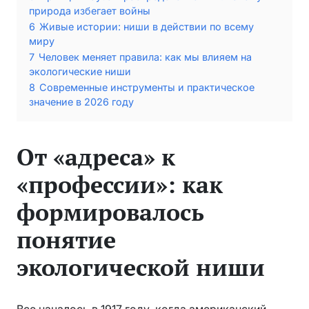
природа избегает войны
6
Живые истории: ниши в действии по всему
миру
7
Человек меняет правила: как мы влияем на
экологические ниши
8
Современные инструменты и практическое
значение в 2026 году
От «адреса» к
«профессии»: как
формировалось
понятие
экологической ниши