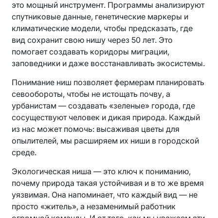
это мощный инструмент. Программы анализируют
спутниковые данные, генетические маркеры и
климатические модели, чтобы предсказать, где
вид сохранит свою нишу через 50 лет. Это
помогает создавать коридоры миграции,
заповедники и даже восстанавливать экосистемы.
Понимание ниш позволяет фермерам планировать
севообороты, чтобы не истощать почву, а
урбанистам — создавать «зеленые» города, где
сосуществуют человек и дикая природа. Каждый
из нас может помочь: высаживая цветы для
опылителей, мы расширяем их ниши в городской
среде.
Экологическая ниша — это ключ к пониманию,
почему природа такая устойчивая и в то же время
уязвимая. Она напоминает, что каждый вид — не
просто «житель», а незаменимый работник