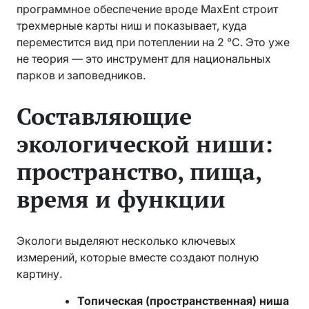
программное обеспечение вроде MaxEnt строит
трехмерные карты ниш и показывает, куда
переместится вид при потеплении на 2 °C. Это уже
не теория — это инструмент для национальных
парков и заповедников.
Составляющие
экологической ниши:
пространство, пища,
время и функции
Экологи выделяют несколько ключевых
измерений, которые вместе создают полную
картину.
Топическая (пространственная) ниша