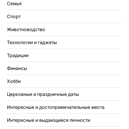
Семья
Спорт
Животноводство
Технологии и гаджеты
Традиции
Финансы
Хобби
Церковные и праздничные даты
Интересные и достопримечательные места
Интересные и выдающиеся личности