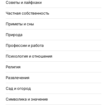
Советы и лайфхаки
Частная собственность
Приметы и сны
Природа
Профессии и работа
Психология и отношения
Религия
Развлечения
Сад и огород
Символика и значение