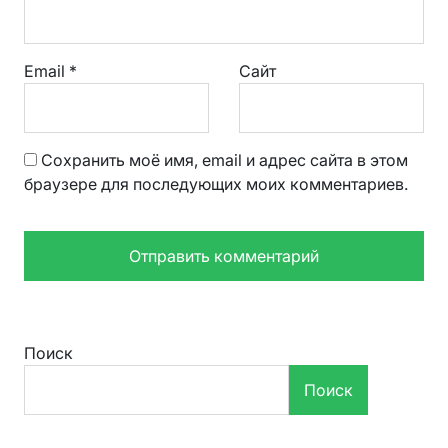
Email
*
Сайт
Сохранить моё имя, email и адрес сайта в этом
браузере для последующих моих комментариев.
Поиск
Поиск