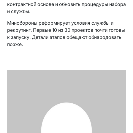
контрактной основе и обновить процедуры набора
и службы.
Минобороны реформирует условия службы и
рекрутинг. Первые 10 из 30 проектов почти готовы
к запуску. Детали этапов обещают обнародовать
позже.