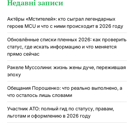
Недавні записи
Актёры «Мстителей»: кто сыграл легендарных
героев MCU и что с ними происходит в 2026 году
Обновлённые списки пленных 2026: как проверить
статус, где искать информацию и что меняется
прямо сейчас
Ракеле Муссолини: жизнь жены дуче, пережившая
эпоху
Обещания Порошенко: что реально выполнено, а
что осталось лишь словами
Участник АТО: полный гид по статусу, правам,
льготам и оформлению в 2026 году