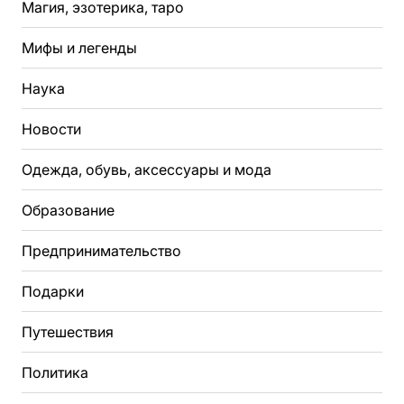
Магия, эзотерика, таро
Мифы и легенды
Наука
Новости
Одежда, обувь, аксессуары и мода
Образование
Предпринимательство
Подарки
Путешествия
Политика