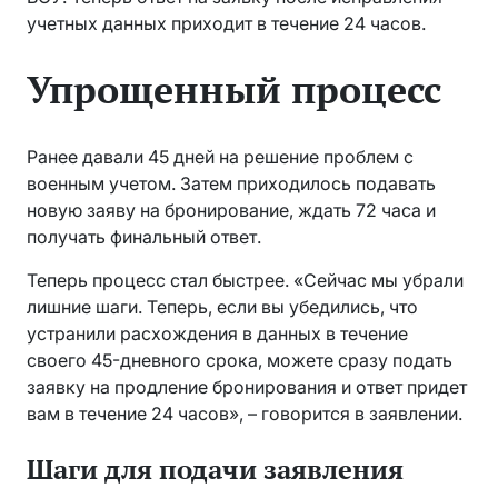
учетных данных приходит в течение 24 часов.
Упрощенный процесс
Ранее давали 45 дней на решение проблем с
военным учетом. Затем приходилось подавать
новую заяву на бронирование, ждать 72 часа и
получать финальный ответ.
Теперь процесс стал быстрее. «Сейчас мы убрали
лишние шаги. Теперь, если вы убедились, что
устранили расхождения в данных в течение
своего 45-дневного срока, можете сразу подать
заявку на продление бронирования и ответ придет
вам в течение 24 часов», – говорится в заявлении.
Шаги для подачи заявления