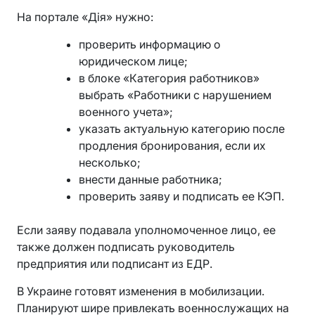
На портале «Дія» нужно:
проверить информацию о
юридическом лице;
в блоке «Категория работников»
выбрать «Работники с нарушением
военного учета»;
указать актуальную категорию после
продления бронирования, если их
несколько;
внести данные работника;
проверить заяву и подписать ее КЭП.
Если заяву подавала уполномоченное лицо, ее
также должен подписать руководитель
предприятия или подписант из ЕДР.
В Украине готовят изменения в мобилизации.
Планируют шире привлекать военнослужащих на