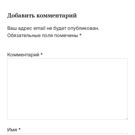
Добавить комментарий
Ваш адрес email не будет опубликован.
Обязательные поля помечены
*
Комментарий
*
Имя
*