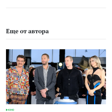
Еще от автора
КІНО
ОПУБЛИКОВАНО