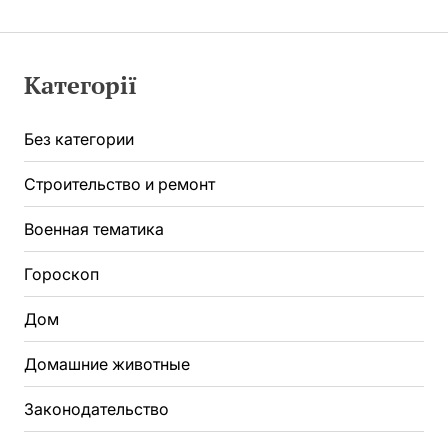
Категорії
Без категории
Строительство и ремонт
Военная тематика
Гороскоп
Дом
Домашние животные
Законодательство