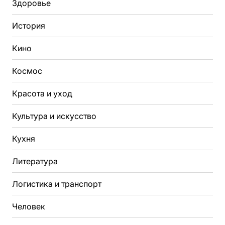
Здоровье
История
Кино
Космос
Красота и уход
Культура и искусство
Кухня
Литература
Логистика и транспорт
Человек