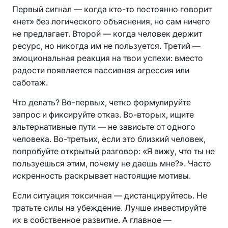
Первый сигнал — когда кто-то постоянно говорит
«нет» без логического объяснения, но сам ничего
не предлагает. Второй — когда человек держит
ресурс, но никогда им не пользуется. Третий —
эмоциональная реакция на твои успехи: вместо
радости появляется пассивная агрессия или
саботаж.
Что делать? Во-первых, четко формулируйте
запрос и фиксируйте отказ. Во-вторых, ищите
альтернативные пути — не зависьте от одного
человека. Во-третьих, если это близкий человек,
попробуйте открытый разговор: «Я вижу, что ты не
пользуешься этим, почему не даешь мне?». Часто
искренность раскрывает настоящие мотивы.
Если ситуация токсичная — дистанцируйтесь. Не
тратьте силы на убеждение. Лучше инвестируйте
их в собственное развитие. А главное —