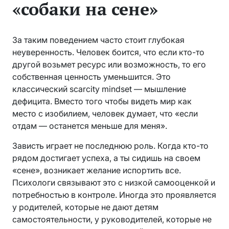
«собаки на сене»
За таким поведением часто стоит глубокая
неуверенность. Человек боится, что если кто-то
другой возьмет ресурс или возможность, то его
собственная ценность уменьшится. Это
классический scarcity mindset — мышление
дефицита. Вместо того чтобы видеть мир как
место с изобилием, человек думает, что «если
отдам — останется меньше для меня».
Зависть играет не последнюю роль. Когда кто-то
рядом достигает успеха, а ты сидишь на своем
«сене», возникает желание испортить все.
Психологи связывают это с низкой самооценкой и
потребностью в контроле. Иногда это проявляется
у родителей, которые не дают детям
самостоятельности, у руководителей, которые не