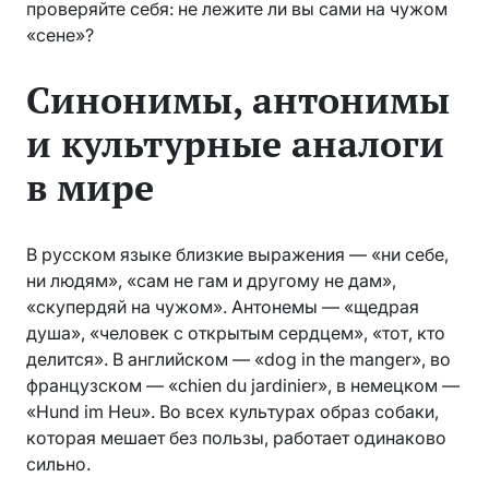
проверяйте себя: не лежите ли вы сами на чужом
«сене»?
Синонимы, антонимы
и культурные аналоги
в мире
В русском языке близкие выражения — «ни себе,
ни людям», «сам не гам и другому не дам»,
«скупердяй на чужом». Антонемы — «щедрая
душа», «человек с открытым сердцем», «тот, кто
делится». В английском — «dog in the manger», во
французском — «chien du jardinier», в немецком —
«Hund im Heu». Во всех культурах образ собаки,
которая мешает без пользы, работает одинаково
сильно.