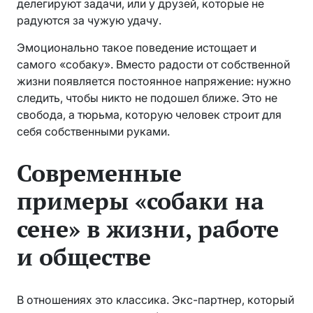
делегируют задачи, или у друзей, которые не
радуются за чужую удачу.
Эмоционально такое поведение истощает и
самого «собаку». Вместо радости от собственной
жизни появляется постоянное напряжение: нужно
следить, чтобы никто не подошел ближе. Это не
свобода, а тюрьма, которую человек строит для
себя собственными руками.
Современные
примеры «собаки на
сене» в жизни, работе
и обществе
В отношениях это классика. Экс-партнер, который