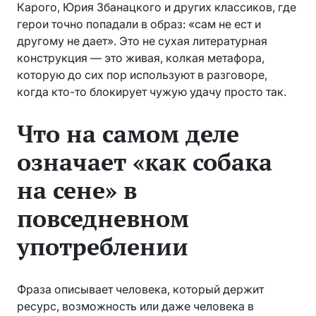
Карого, Юрия Збанацкого и других классиков, где
герои точно попадали в образ: «сам не ест и
другому не дает». Это не сухая литературная
конструкция — это живая, колкая метафора,
которую до сих пор используют в разговоре,
когда кто-то блокирует чужую удачу просто так.
Что на самом деле
означает «как собака
на сене» в
повседневном
употреблении
Фраза описывает человека, который держит
ресурс, возможность или даже человека в