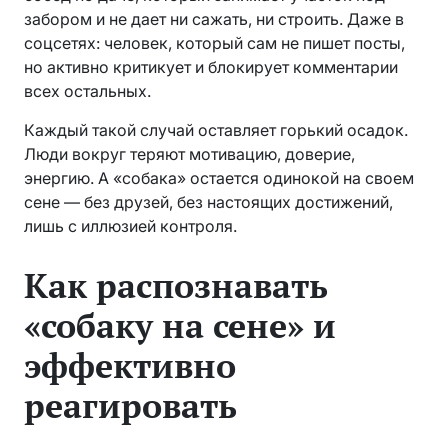
забором и не дает ни сажать, ни строить. Даже в
соцсетях: человек, который сам не пишет посты,
но активно критикует и блокирует комментарии
всех остальных.
Каждый такой случай оставляет горький осадок.
Люди вокруг теряют мотивацию, доверие,
энергию. А «собака» остается одинокой на своем
сене — без друзей, без настоящих достижений,
лишь с иллюзией контроля.
Как распознавать
«собаку на сене» и
эффективно
реагировать