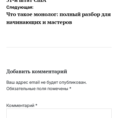
Следующая:
Что такое монолог: полный разбор для
начинающих и мастеров
Добавить комментарий
Ваш адрес email не будет опубликован.
Обязательные поля помечены
*
Комментарий
*