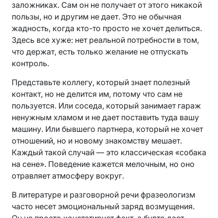
заложниках. Сам он не получает от этого никакой
пользы, но и другим не дает. Это не обычная
жадность, когда кто-то просто не хочет делиться.
Здесь все хуже: нет реальной потребности в том,
что держат, есть только желание не отпускать
контроль.
Представьте коллегу, который знает полезный
контакт, но не делится им, потому что сам не
пользуется. Или соседа, который занимает гараж
ненужным хламом и не дает поставить туда вашу
машину. Или бывшего партнера, который не хочет
отношений, но и новому знакомству мешает.
Каждый такой случай — это классическая «собака
на сене». Поведение кажется мелочным, но оно
отравляет атмосферу вокруг.
В литературе и разговорной речи фразеологизм
часто несет эмоциональный заряд возмущения.