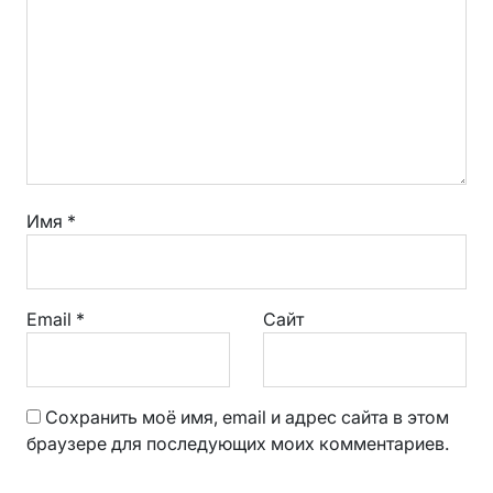
Имя
*
Email
*
Сайт
Сохранить моё имя, email и адрес сайта в этом
браузере для последующих моих комментариев.