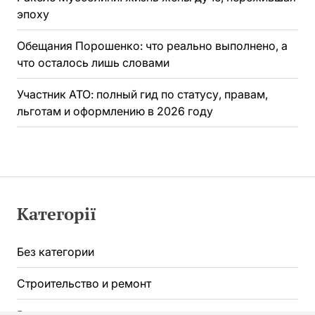
эпоху
Обещания Порошенко: что реально выполнено, а
что осталось лишь словами
Участник АТО: полный гид по статусу, правам,
льготам и оформлению в 2026 году
Категорії
Без категории
Строительство и ремонт