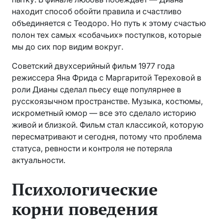
находит способ обойти правила и счастливо
объединяется с Теодоро. Но путь к этому счастью
полон тех самых «собачьих» поступков, которые
мы до сих пор видим вокруг.
Советский двухсерийный фильм 1977 года
режиссера Яна Фрида с Маргаритой Тереховой в
роли Дианы сделал пьесу еще популярнее в
русскоязычном пространстве. Музыка, костюмы,
искрометный юмор — все это сделало историю
живой и близкой. Фильм стал классикой, которую
пересматривают и сегодня, потому что проблема
статуса, ревности и контроля не потеряла
актуальности.
Психологические
корни поведения