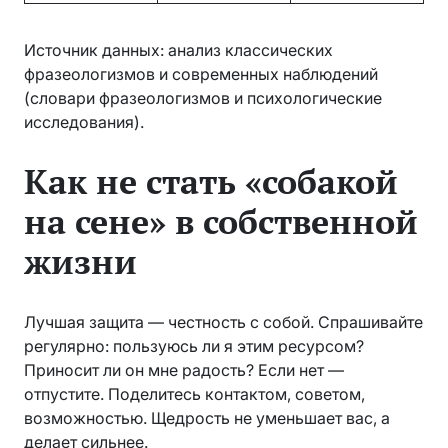
Источник данных: анализ классических
фразеологизмов и современных наблюдений
(словари фразеологизмов и психологические
исследования).
Как не стать «собакой
на сене» в собственной
жизни
Лучшая защита — честность с собой. Спрашивайте
регулярно: пользуюсь ли я этим ресурсом?
Приносит ли он мне радость? Если нет —
отпустите. Поделитесь контактом, советом,
возможностью. Щедрость не уменьшает вас, а
делает сильнее.