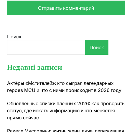
Поиск
Поиск
Недавні записи
Актёры «Мстителей»: кто сыграл легендарных
героев MCU и что с ними происходит в 2026 году
Обновлённые списки пленных 2026: как проверить
статус, где искать информацию и что меняется
прямо сейчас
Ракеле Муссолини: жизнь жены дуче, пережившая