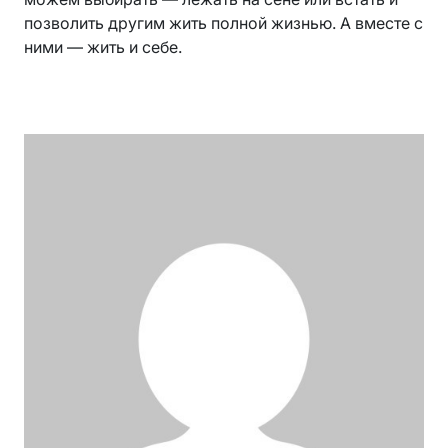
позволить другим жить полной жизнью. А вместе с
ними — жить и себе.