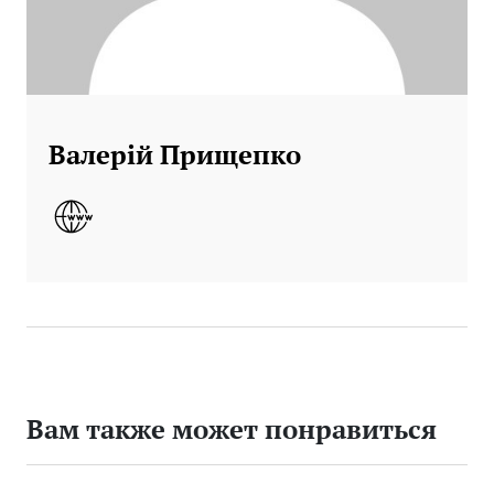
Валерій Прищепко
Вам также может понравиться