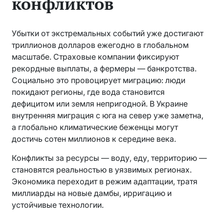
конфликтов
Убытки от экстремальных событий уже достигают
триллионов долларов ежегодно в глобальном
масштабе. Страховые компании фиксируют
рекордные выплаты, а фермеры — банкротства.
Социально это провоцирует миграцию: люди
покидают регионы, где вода становится
дефицитом или земля непригодной. В Украине
внутренняя миграция с юга на север уже заметна,
а глобально климатические беженцы могут
достичь сотен миллионов к середине века.
Конфликты за ресурсы — воду, еду, территорию —
становятся реальностью в уязвимых регионах.
Экономика переходит в режим адаптации, тратя
миллиарды на новые дамбы, ирригацию и
устойчивые технологии.