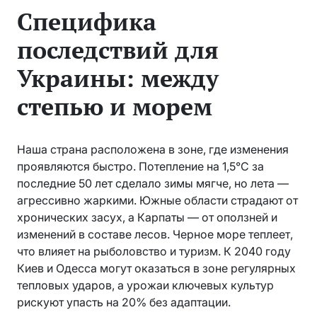
Специфика
последствий для
Украины: между
степью и морем
Наша страна расположена в зоне, где изменения
проявляются быстро. Потепление на 1,5°C за
последние 50 лет сделало зимы мягче, но лета —
агрессивно жаркими. Южные области страдают от
хронических засух, а Карпаты — от оползней и
изменений в составе лесов. Черное море теплеет,
что влияет на рыболовство и туризм. К 2040 году
Киев и Одесса могут оказаться в зоне регулярных
тепловых ударов, а урожаи ключевых культур
рискуют упасть на 20% без адаптации.