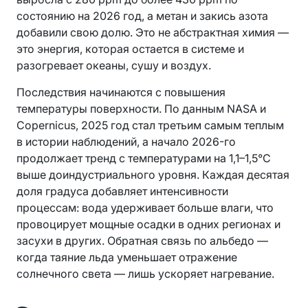
состоянию на 2026 год, а метан и закись азота
добавили свою долю. Это не абстрактная химия —
это энергия, которая остается в системе и
разогревает океаны, сушу и воздух.
Последствия начинаются с повышения
температуры поверхности. По данным NASA и
Copernicus, 2025 год стал третьим самым теплым
в истории наблюдений, а начало 2026-го
продолжает тренд с температурами на 1,1–1,5°C
выше доиндустриального уровня. Каждая десятая
доля градуса добавляет интенсивности
процессам: вода удерживает больше влаги, что
провоцирует мощные осадки в одних регионах и
засухи в других. Обратная связь по альбедо —
когда таяние льда уменьшает отражение
солнечного света — лишь ускоряет нагревание.