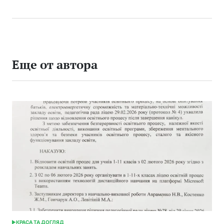
Еще от автора
КРАСА ТА ДОГЛЯД