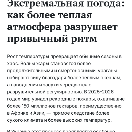
Экстремальная погода:
как более теплая
атмосфера разрушает
привычный ритм
Рост температуры превращает обычные сезоны в
хаос. Волны жары становятся более
продолжительными и смертоносными, ураганы
набирают силу благодаря более теплым океанам,
а наводнения и засухи чередуются с
разрушительной регулярностью. В 2025–2026
годах мир увидел рекордные пожары, охватившие
более 150 миллионов гектаров, преимущественно
в Африке и Азии, — прямое следствие более
сухого климата и более высоких температур.
В Украине этот процесс проявляется особенно