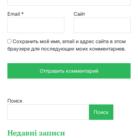
Email
*
Сайт
Сохранить моё имя, email и адрес сайта в этом
браузере для последующих моих комментариев.
Поиск
Поиск
Недавні записи