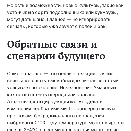
Но есть и возможности: новые культуры, такие как
устойчивые сорта подсолнечника или кукурузы,
могут дать шанс. Главное — не игнорировать
сигналы, которые уже звучат с полей и рек.
Обратные связи и
сценарии будущего
Самое опасное — это цепные реакции. Таяние
вечной мерзлоты высвобождает метан, который
усиливает потепление. Исчезновение Амазонии
как поглотителя углерода или коллапс
Атлантической циркуляции могут сделать
изменения необратимыми. По консервативным
прогнозам, без радикального сокращения
выбросов к 2100 году температура может вырасти
еще на 2–4°C, со всеми последствиями, которые