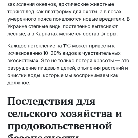
закисления океанов, арктические животные
теряют лед как платформу для охоты, а в лесах
умеренного пояса появляются новые вредители. В
Украине степные виды постепенно вытесняют
лесные, а в Карпатах меняется состав флоры.
Каждое потепление на 1°C может привести к
исчезновению 10–20% видов в чувствительных
экосистемах. Это не только потеря красоты — это
разрушение пищевых цепей, опыления растений и
очистки воды, которые мы воспринимаем как
должное.
Последствия для
сельского хозяйства и
продовольственной
безопасности