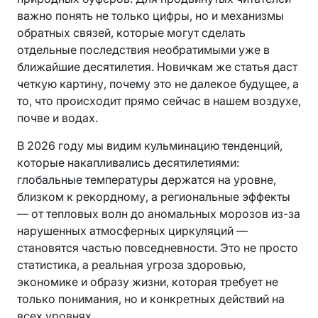
важно понять не только цифры, но и механизмы
обратных связей, которые могут сделать
отдельные последствия необратимыми уже в
ближайшие десятилетия. Новичкам же статья даст
четкую картину, почему это не далекое будущее, а
то, что происходит прямо сейчас в нашем воздухе,
почве и водах.
В 2026 году мы видим кульминацию тенденций,
которые накапливались десятилетиями:
глобальные температуры держатся на уровне,
близком к рекордному, а региональные эффекты
— от тепловых волн до аномальных морозов из-за
нарушенных атмосферных циркуляций —
становятся частью повседневности. Это не просто
статистика, а реальная угроза здоровью,
экономике и образу жизни, которая требует не
только понимания, но и конкретных действий на
всех уровнях.