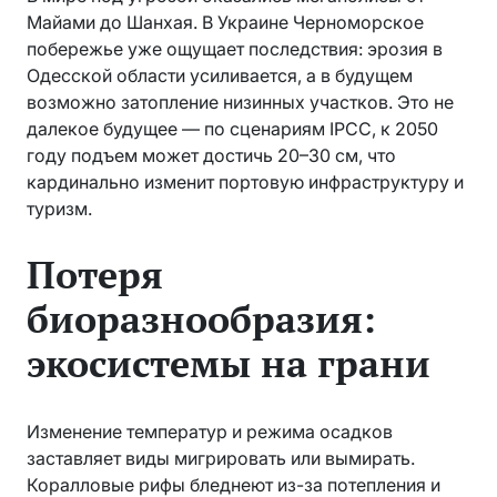
Майами до Шанхая. В Украине Черноморское
побережье уже ощущает последствия: эрозия в
Одесской области усиливается, а в будущем
возможно затопление низинных участков. Это не
далекое будущее — по сценариям IPCC, к 2050
году подъем может достичь 20–30 см, что
кардинально изменит портовую инфраструктуру и
туризм.
Потеря
биоразнообразия:
экосистемы на грани
Изменение температур и режима осадков
заставляет виды мигрировать или вымирать.
Коралловые рифы бледнеют из-за потепления и