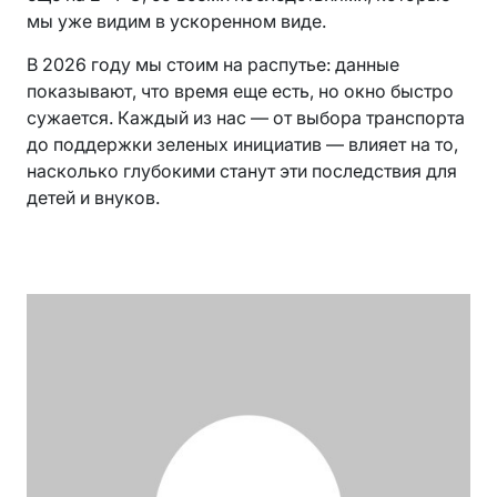
мы уже видим в ускоренном виде.
В 2026 году мы стоим на распутье: данные
показывают, что время еще есть, но окно быстро
сужается. Каждый из нас — от выбора транспорта
до поддержки зеленых инициатив — влияет на то,
насколько глубокими станут эти последствия для
детей и внуков.