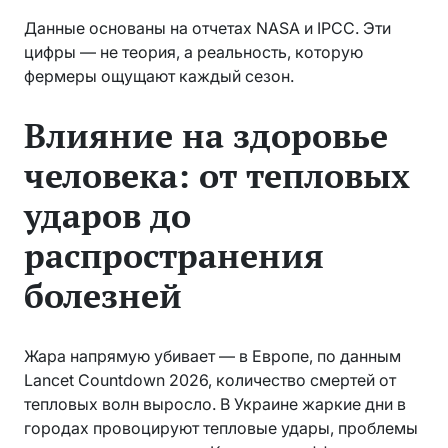
Данные основаны на отчетах NASA и IPCC. Эти
цифры — не теория, а реальность, которую
фермеры ощущают каждый сезон.
Влияние на здоровье
человека: от тепловых
ударов до
распространения
болезней
Жара напрямую убивает — в Европе, по данным
Lancet Countdown 2026, количество смертей от
тепловых волн выросло. В Украине жаркие дни в
городах провоцируют тепловые удары, проблемы