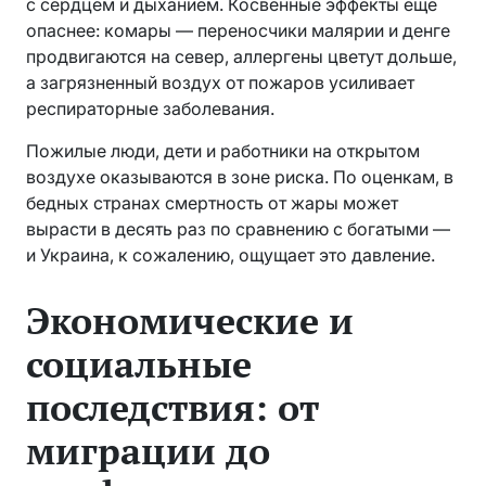
с сердцем и дыханием. Косвенные эффекты еще
опаснее: комары — переносчики малярии и денге
продвигаются на север, аллергены цветут дольше,
а загрязненный воздух от пожаров усиливает
респираторные заболевания.
Пожилые люди, дети и работники на открытом
воздухе оказываются в зоне риска. По оценкам, в
бедных странах смертность от жары может
вырасти в десять раз по сравнению с богатыми —
и Украина, к сожалению, ощущает это давление.
Экономические и
социальные
последствия: от
миграции до