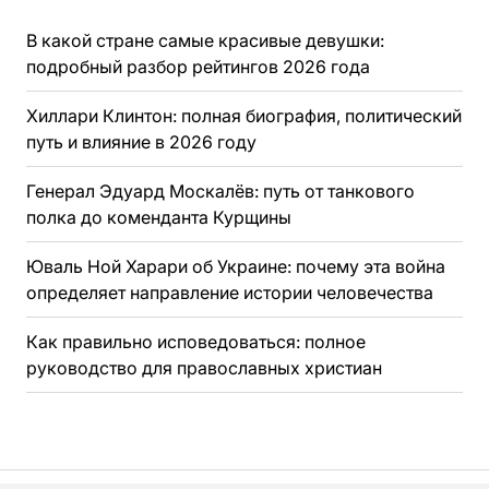
В какой стране самые красивые девушки:
подробный разбор рейтингов 2026 года
Хиллари Клинтон: полная биография, политический
путь и влияние в 2026 году
Генерал Эдуард Москалёв: путь от танкового
полка до коменданта Курщины
Юваль Ной Харари об Украине: почему эта война
определяет направление истории человечества
Как правильно исповедоваться: полное
руководство для православных христиан