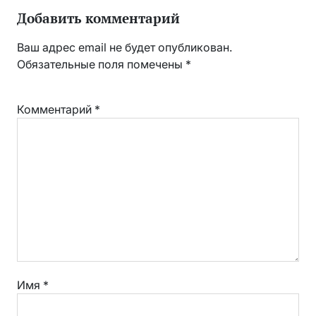
Добавить комментарий
Ваш адрес email не будет опубликован.
Обязательные поля помечены
*
Комментарий
*
Имя
*