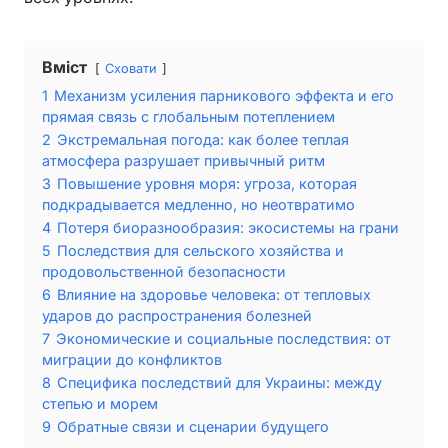
Вміст
Сховати
1
Механизм усиления парникового эффекта и его
прямая связь с глобальным потеплением
2
Экстремальная погода: как более теплая
атмосфера разрушает привычный ритм
3
Повышение уровня моря: угроза, которая
подкрадывается медленно, но неотвратимо
4
Потеря биоразнообразия: экосистемы на грани
5
Последствия для сельского хозяйства и
продовольственной безопасности
6
Влияние на здоровье человека: от тепловых
ударов до распространения болезней
7
Экономические и социальные последствия: от
миграции до конфликтов
8
Специфика последствий для Украины: между
степью и морем
9
Обратные связи и сценарии будущего