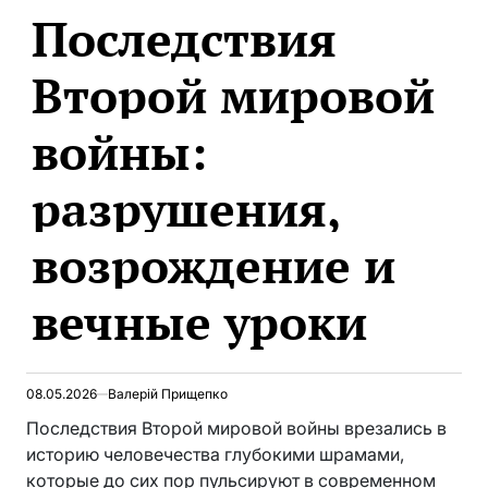
Последствия
В
Второй мировой
войны:
разрушения,
возрождение и
вечные уроки
08.05.2026
Валерій Прищепко
Последствия Второй мировой войны врезались в
историю человечества глубокими шрамами,
которые до сих пор пульсируют в современном