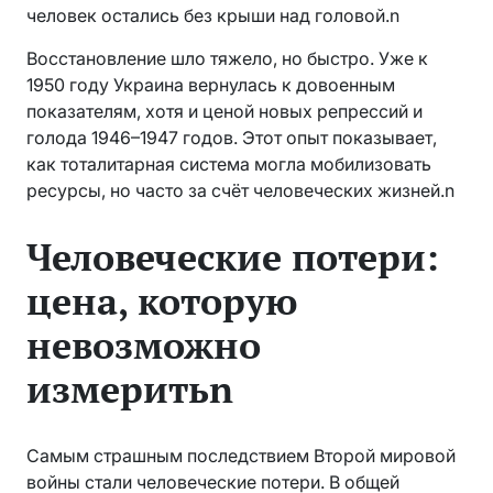
человек остались без крыши над головой.n
Восстановление шло тяжело, но быстро. Уже к
1950 году Украина вернулась к довоенным
показателям, хотя и ценой новых репрессий и
голода 1946–1947 годов. Этот опыт показывает,
как тоталитарная система могла мобилизовать
ресурсы, но часто за счёт человеческих жизней.n
Человеческие потери:
цена, которую
невозможно
измеритьn
Самым страшным последствием Второй мировой
войны стали человеческие потери. В общей