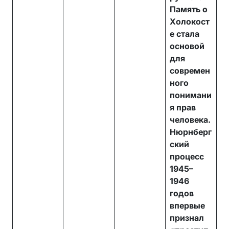
Память о
Холокост
е стала
основой
для
современ
ного
понимани
я прав
человека.
Нюрнберг
ский
процесс
1945–
1946
годов
впервые
признал