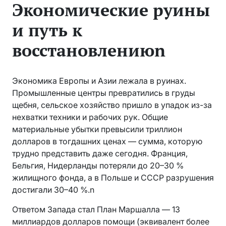
Экономические руины
и путь к
восстановлениюn
Экономика Европы и Азии лежала в руинах.
Промышленные центры превратились в груды
щебня, сельское хозяйство пришло в упадок из-за
нехватки техники и рабочих рук. Общие
материальные убытки превысили триллион
долларов в тогдашних ценах — сумма, которую
трудно представить даже сегодня. Франция,
Бельгия, Нидерланды потеряли до 20–30 %
жилищного фонда, а в Польше и СССР разрушения
достигали 30–40 %.n
Ответом Запада стал План Маршалла — 13
миллиардов долларов помощи (эквивалент более