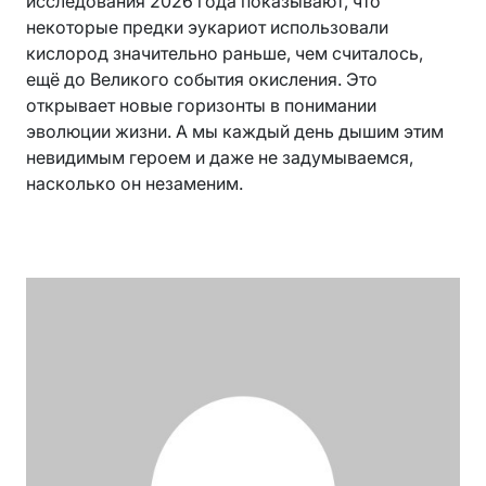
исследования 2026 года показывают, что
некоторые предки эукариот использовали
кислород значительно раньше, чем считалось,
ещё до Великого события окисления. Это
открывает новые горизонты в понимании
эволюции жизни. А мы каждый день дышим этим
невидимым героем и даже не задумываемся,
насколько он незаменим.