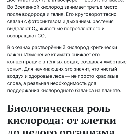
Во Вселенной кислород занимает третье место
после водорода и гелия. Его круговорот тесно
связан с фотосинтезом и дыханием: растения
выделяют O₂, животные потребляют его и
возвращают CO₂.
В океанах растворённый кислород критически
важен. Изменение климата снижает его
концентрацию в тёплых водах, создавая «мёртвые
зоны». Для начинающих это значит, что чистый
воздух и здоровые леса — не просто красивые
слова, а реальная необходимость для
поддержания кислородного баланса на планете.
Биологическая роль
кислорода: от клетки
до целого организма