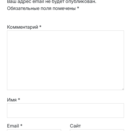
Ваш адрес email не будет опубликован.
Обязательные поля помечены
*
Комментарий
*
Имя
*
Email
*
Сайт