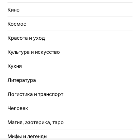
Кино
Космос
Красота и уход
Культура и искусство
Кухня
Литература
Логистика и транспорт
Человек
Магия, эзотерика, таро
Мифы и легенды