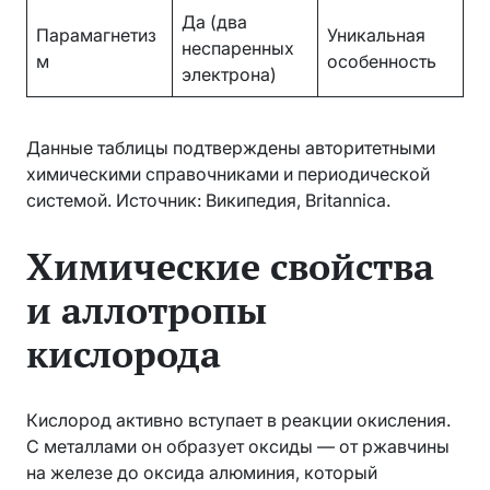
Да (два
Парамагнетиз
Уникальная
неспаренных
м
особенность
электрона)
Данные таблицы подтверждены авторитетными
химическими справочниками и периодической
системой. Источник: Википедия, Britannica.
Химические свойства
и аллотропы
кислорода
Кислород активно вступает в реакции окисления.
С металлами он образует оксиды — от ржавчины
на железе до оксида алюминия, который