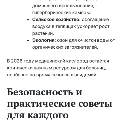
домашнего использования,
гипербарические камеры.
Сельское хозяйство:
обогащение
воздуха в теплицах ускоряет рост
растений.
Экология:
озон для очистки воды от
органических загрязнителей.
В 2026 году медицинский кислород остаётся
критически важным ресурсом для больниц,
особенно во время сезонных эпидемий.
Безопасность и
практические советы
для каждого