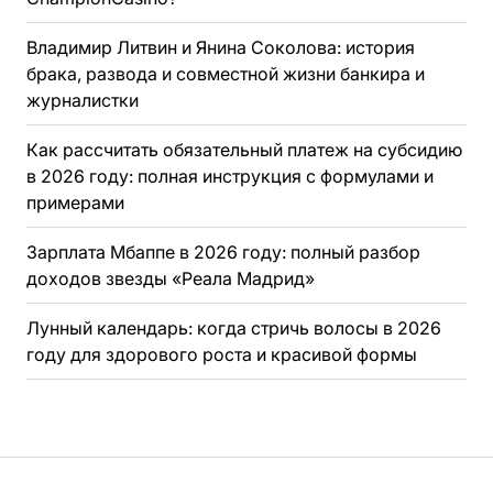
Владимир Литвин и Янина Соколова: история
брака, развода и совместной жизни банкира и
журналистки
Как рассчитать обязательный платеж на субсидию
в 2026 году: полная инструкция с формулами и
примерами
Зарплата Мбаппе в 2026 году: полный разбор
доходов звезды «Реала Мадрид»
Лунный календарь: когда стричь волосы в 2026
году для здорового роста и красивой формы