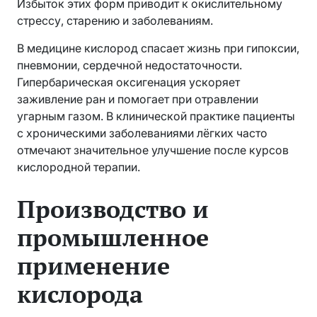
Избыток этих форм приводит к окислительному
стрессу, старению и заболеваниям.
В медицине кислород спасает жизнь при гипоксии,
пневмонии, сердечной недостаточности.
Гипербарическая оксигенация ускоряет
заживление ран и помогает при отравлении
угарным газом. В клинической практике пациенты
с хроническими заболеваниями лёгких часто
отмечают значительное улучшение после курсов
кислородной терапии.
Производство и
промышленное
применение
кислорода