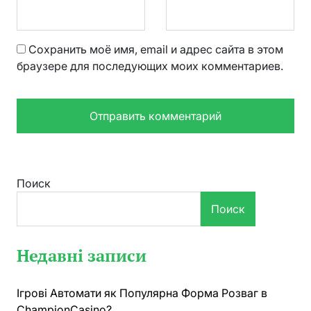
Сохранить моё имя, email и адрес сайта в этом
браузере для последующих моих комментариев.
Поиск
Поиск
Недавні записи
Ігрові Автомати як Популярна Форма Розваг в
ChampionCasino?