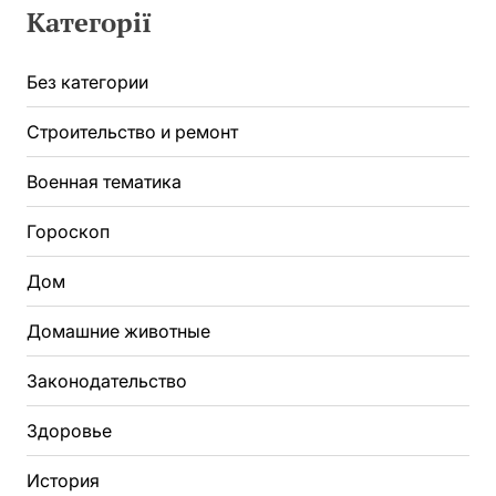
Категорії
Без категории
Строительство и ремонт
Военная тематика
Гороскоп
Дом
Домашние животные
Законодательство
Здоровье
История