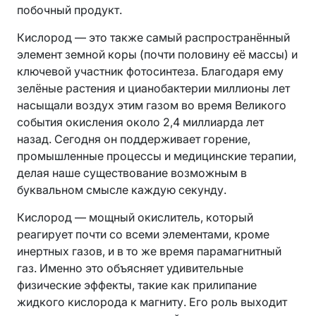
побочный продукт.
Кислород — это также самый распространённый
элемент земной коры (почти половину её массы) и
ключевой участник фотосинтеза. Благодаря ему
зелёные растения и цианобактерии миллионы лет
насыщали воздух этим газом во время Великого
события окисления около 2,4 миллиарда лет
назад. Сегодня он поддерживает горение,
промышленные процессы и медицинские терапии,
делая наше существование возможным в
буквальном смысле каждую секунду.
Кислород — мощный окислитель, который
реагирует почти со всеми элементами, кроме
инертных газов, и в то же время парамагнитный
газ. Именно это объясняет удивительные
физические эффекты, такие как прилипание
жидкого кислорода к магниту. Его роль выходит