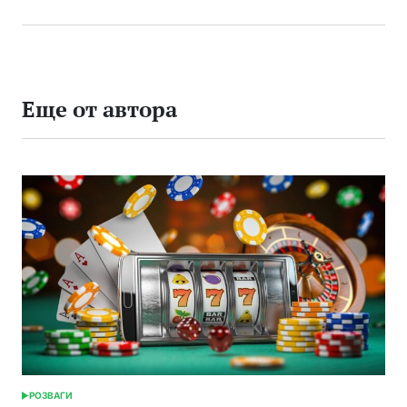
Еще от автора
РОЗВАГИ
ОПУБЛИКОВАНО