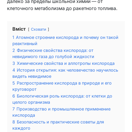
далеко за пределы школьной химии — от
клеточного метаболизма до ракетного топлива.
Вміст
Сховати
1
Атомное строение кислорода и почему он такой
реактивный
2
Физические свойства кислорода: от
невидимого газа до голубой жидкости
3
Химические свойства и аллотропы кислорода
4
История открытия: как человечество научилось
видеть невидимое
5
Распространение кислорода в природе и его
круговорот
6
Биологическая роль кислорода: от клетки до
целого организма
7
Производство и промышленное применение
кислорода
8
Безопасность и практические советы для
каждого