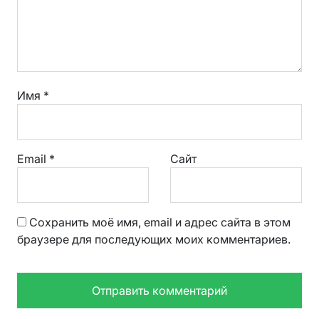
Имя
*
Email
*
Сайт
Сохранить моё имя, email и адрес сайта в этом
браузере для последующих моих комментариев.