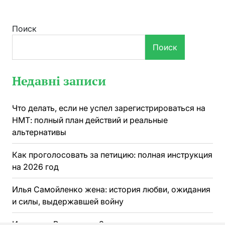
Поиск
Поиск
Недавні записи
Что делать, если не успел зарегистрироваться на
НМТ: полный план действий и реальные
альтернативы
Как проголосовать за петицию: полная инструкция
на 2026 год
Илья Самойленко жена: история любви, ожидания
и силы, выдержавшей войну
Интервью Владимира Зеленского: как президент