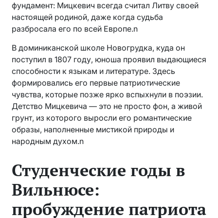
фундамент: Мицкевич всегда считал Литву своей
настоящей родиной, даже когда судьба
разбросала его по всей Европе.n
В доминиканской школе Новогрудка, куда он
поступил в 1807 году, юноша проявил выдающиеся
способности к языкам и литературе. Здесь
формировались его первые патриотические
чувства, которые позже ярко вспыхнули в поэзии.
Детство Мицкевича — это не просто фон, а живой
грунт, из которого выросли его романтические
образы, наполненные мистикой природы и
народным духом.n
Студенческие годы в
Вильнюсе:
пробуждение патриота