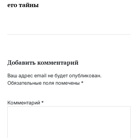
его тайны
Добавить комментарий
Ваш адрес email не будет опубликован.
Обязательные поля помечены
*
Комментарий
*