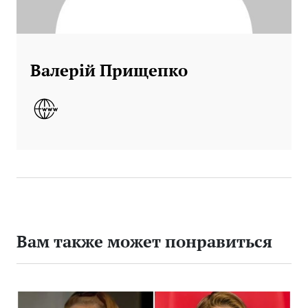
Валерій Прищепко
Вам также может понравиться